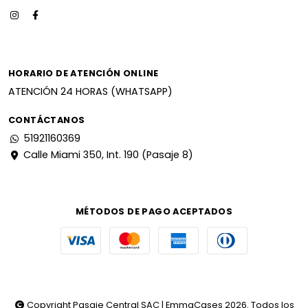
HORARIO DE ATENCIÓN ONLINE
ATENCIÓN 24 HORAS (WHATSAPP)
CONTÁCTANOS
51921160369
Calle Miami 350, Int. 190 (Pasaje 8)
MÉTODOS DE PAGO ACEPTADOS
Copyright Pasaje Central SAC | EmmaCases 2026. Todos los