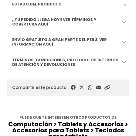
ESTADO DEL PRODUCTO
¡¡TU PEDIDO LLEGA HOY!! VER TÉRMINOS Y
COBERTURA AQUÍ
ENVÍO GRATUITO A GRAN PARTE DEL PERÚ. VER
INFORMACIÓN AQUÍ
TÉRMINOS, CONDICIONES, PROTOCOLOS INTERNOS
DE ATENCIÓN Y DEVOLUCIONES
Compartir este producto
PUEDE QUE TE INTERESEN OTROS PRODUCTOS DE
Computación > Tablets y Accesorios >
Accesorios para Tablets > Teclados