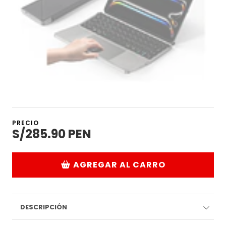
PRECIO
S/285.90 PEN
AGREGAR AL CARRO
DESCRIPCIÓN