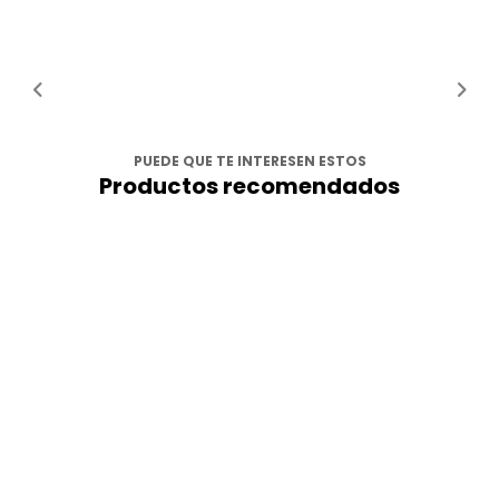
PUEDE QUE TE INTERESEN ESTOS
Productos recomendados