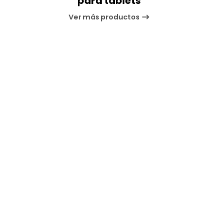
para tablets
Ver más productos