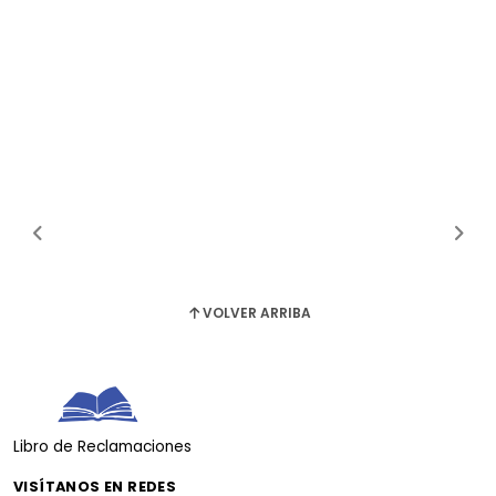
VOLVER ARRIBA
Libro de Reclamaciones
VISÍTANOS EN REDES