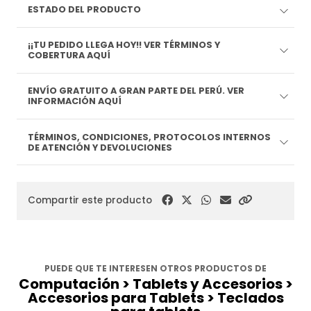
ESTADO DEL PRODUCTO
¡¡TU PEDIDO LLEGA HOY!! VER TÉRMINOS Y
COBERTURA AQUÍ
ENVÍO GRATUITO A GRAN PARTE DEL PERÚ. VER
INFORMACIÓN AQUÍ
TÉRMINOS, CONDICIONES, PROTOCOLOS INTERNOS
DE ATENCIÓN Y DEVOLUCIONES
Compartir este producto
PUEDE QUE TE INTERESEN OTROS PRODUCTOS DE
Computación > Tablets y Accesorios >
Accesorios para Tablets > Teclados