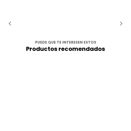
PUEDE QUE TE INTERESEN ESTOS
Productos recomendados