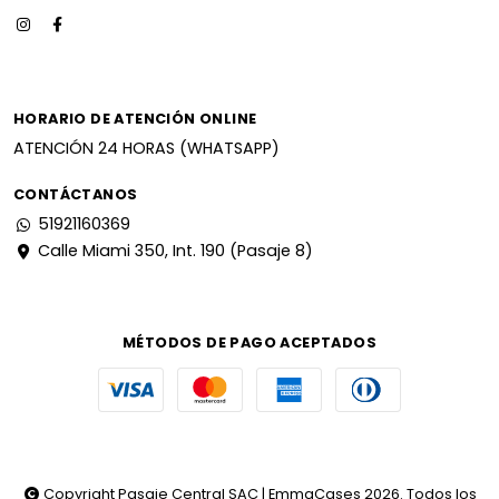
HORARIO DE ATENCIÓN ONLINE
ATENCIÓN 24 HORAS (WHATSAPP)
CONTÁCTANOS
51921160369
Calle Miami 350, Int. 190 (Pasaje 8)
MÉTODOS DE PAGO ACEPTADOS
Copyright Pasaje Central SAC | EmmaCases 2026. Todos los