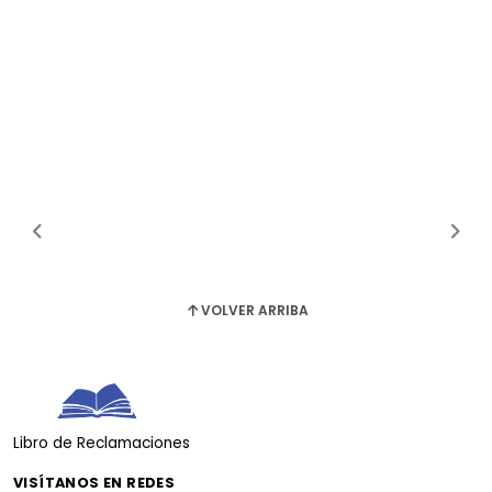
VOLVER ARRIBA
Libro de Reclamaciones
VISÍTANOS EN REDES