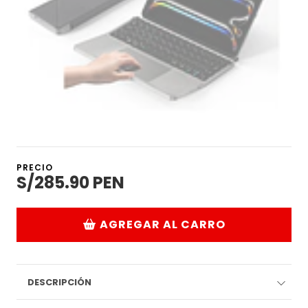
PRECIO
S/285.90 PEN
AGREGAR AL CARRO
DESCRIPCIÓN