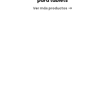
para tablets
Ver más productos