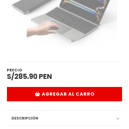
PRECIO
S/285.90 PEN
AGREGAR AL CARRO
DESCRIPCIÓN