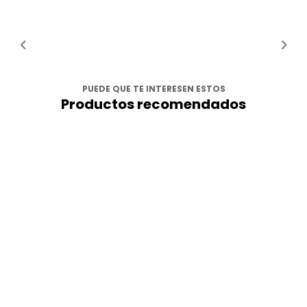
PUEDE QUE TE INTERESEN ESTOS
Productos recomendados