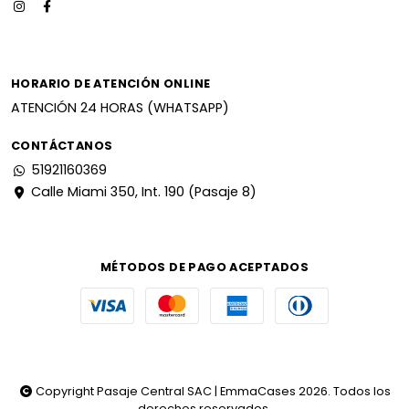
HORARIO DE ATENCIÓN ONLINE
ATENCIÓN 24 HORAS (WHATSAPP)
CONTÁCTANOS
51921160369
Calle Miami 350, Int. 190 (Pasaje 8)
MÉTODOS DE PAGO ACEPTADOS
Copyright Pasaje Central SAC | EmmaCases 2026. Todos los
derechos reservados.