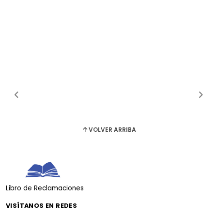
VOLVER ARRIBA
Libro de Reclamaciones
VISÍTANOS EN REDES