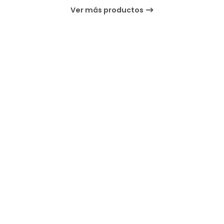
Ver más productos