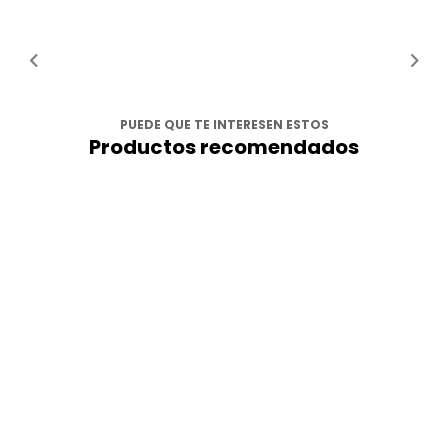
PUEDE QUE TE INTERESEN ESTOS
Productos recomendados