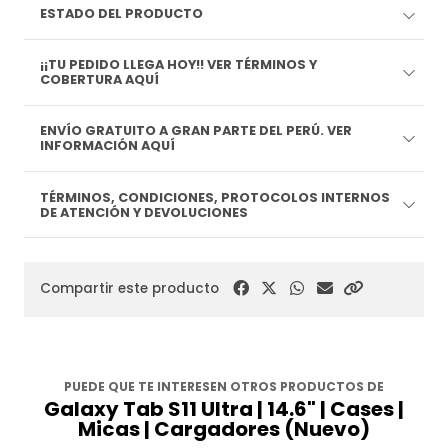
ESTADO DEL PRODUCTO
¡¡TU PEDIDO LLEGA HOY!! VER TÉRMINOS Y
COBERTURA AQUÍ
ENVÍO GRATUITO A GRAN PARTE DEL PERÚ. VER
INFORMACIÓN AQUÍ
TÉRMINOS, CONDICIONES, PROTOCOLOS INTERNOS
DE ATENCIÓN Y DEVOLUCIONES
Compartir este producto
PUEDE QUE TE INTERESEN OTROS PRODUCTOS DE
Galaxy Tab S11 Ultra | 14.6" | Cases |
Micas | Cargadores (Nuevo)