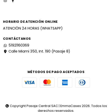
HORARIO DE ATENCIÓN ONLINE
ATENCIÓN 24 HORAS (WHATSAPP)
CONTÁCTANOS
51921160369
Calle Miami 350, Int. 190 (Pasaje 8)
MÉTODOS DE PAGO ACEPTADOS
Copyright Pasaje Central SAC | EmmaCases 2026. Todos los
derechos reservados.