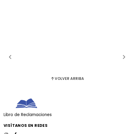
VOLVER ARRIBA
Libro de Reclamaciones
VISÍTANOS EN REDES