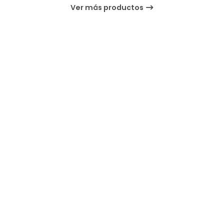
Ver más productos