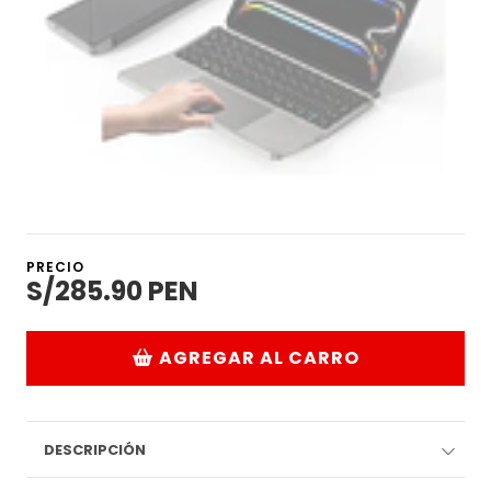
PRECIO
S/285.90 PEN
AGREGAR AL CARRO
DESCRIPCIÓN