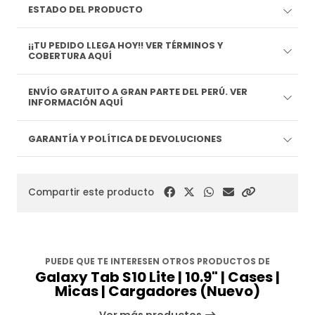
ESTADO DEL PRODUCTO
¡¡TU PEDIDO LLEGA HOY!! VER TÉRMINOS Y
COBERTURA AQUÍ
ENVÍO GRATUITO A GRAN PARTE DEL PERÚ. VER
INFORMACIÓN AQUÍ
GARANTÍA Y POLÍTICA DE DEVOLUCIONES
Compartir este producto
PUEDE QUE TE INTERESEN OTROS PRODUCTOS DE
Galaxy Tab S10 Lite | 10.9" | Cases |
Micas | Cargadores (Nuevo)
Ver más productos