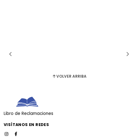
VOLVER ARRIBA
Libro de Reclamaciones
VISÍTANOS EN REDES