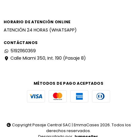
HORARIO DE ATENCIÓN ONLINE
ATENCIÓN 24 HORAS (WHATSAPP)
CONTÁCTANOS
51921160369
Calle Miami 350, Int. 190 (Pasaje 8)
MÉTODOS DE PAGO ACEPTADOS
Copyright Pasaje Central SAC | EmmaCases 2026. Todos los
derechos reservados.
Desarrollado por
Jumpseller
.