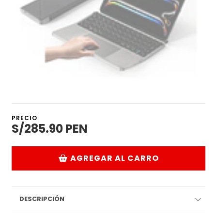
PRECIO
S/285.90 PEN
AGREGAR AL CARRO
DESCRIPCIÓN