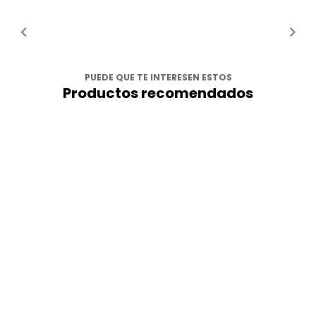
PUEDE QUE TE INTERESEN ESTOS
Productos recomendados