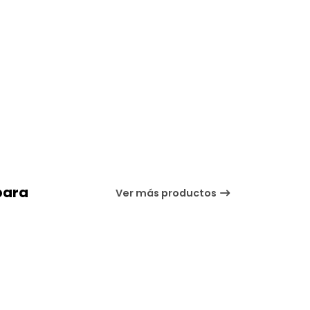
para
Ver más productos