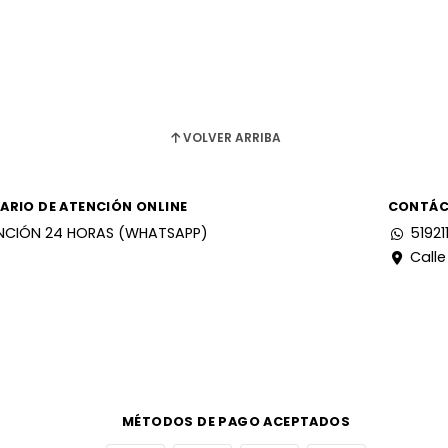
VOLVER ARRIBA
ARIO DE ATENCIÓN ONLINE
CONTÁ
NCIÓN 24 HORAS (WHATSAPP)
51921
Calle
MÉTODOS DE PAGO ACEPTADOS