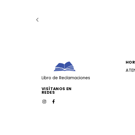
HOR
ATE
Libro de Reclamaciones
VISÍTANOS EN
REDES