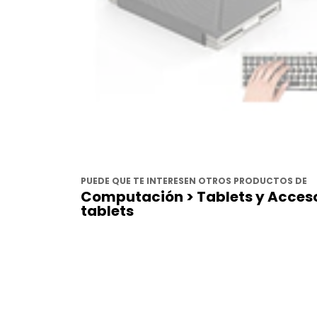
PUEDE QUE TE INTERESEN OTROS PRODUCTOS DE
Computación > Tablets y Acceso
tablets