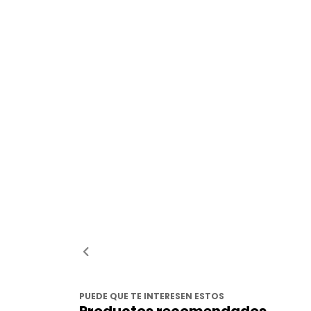
PUEDE QUE TE INTERESEN ESTOS