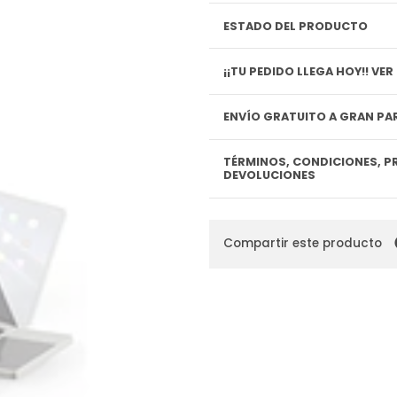
ESTADO DEL PRODUCTO
¡¡TU P
ENVÍO GRATUITO A GRAN PAR
TÉRMINOS, CONDICIONES, P
DEVOLUCIONES
Compartir este producto