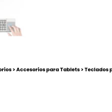
rios > Accesorios para Tablets > Teclados 