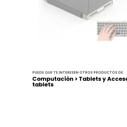
PUEDE QUE TE INTERESEN OTROS PRODUCTOS DE
Computación > Tablets y Acceso
tablets