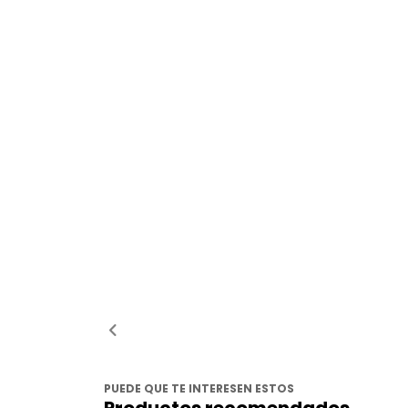
PUEDE QUE TE INTERESEN ESTOS