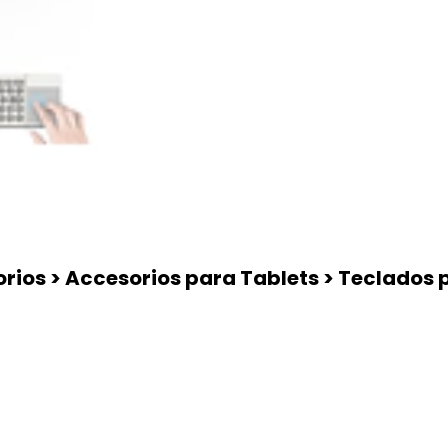
rios > Accesorios para Tablets > Teclados 