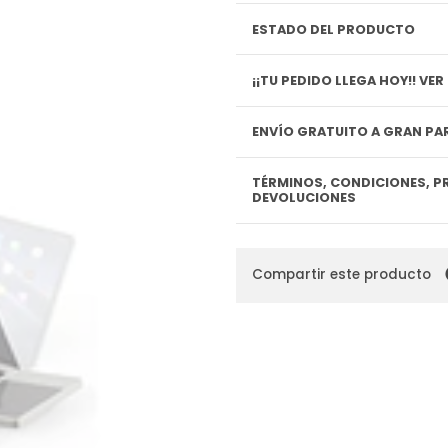
ESTADO DEL PRODUCTO
¡¡TU P
ENVÍO GRATUITO A GRAN PAR
TÉRMINOS, CONDICIONES, P
DEVOLUCIONES
Compartir este producto