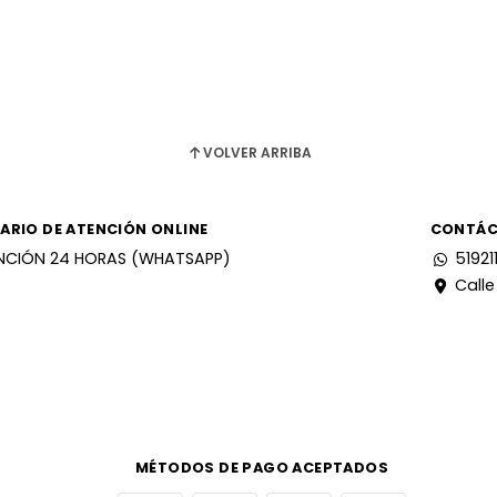
VOLVER ARRIBA
ARIO DE ATENCIÓN ONLINE
CONTÁ
NCIÓN 24 HORAS (WHATSAPP)
51921
Calle
MÉTODOS DE PAGO ACEPTADOS