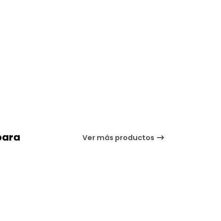
para
Ver más productos