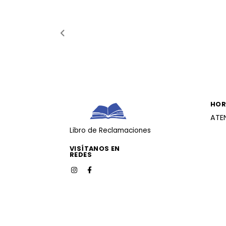
HOR
ATE
Libro de Reclamaciones
VISÍTANOS EN
REDES