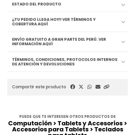
ESTADO DEL PRODUCTO
¡¡TU PEDIDO LLEGA HOY!! VER TÉRMINOS Y
COBERTURA AQUÍ
ENVÍO GRATUITO A GRAN PARTE DEL PERÚ. VER
INFORMACIÓN AQUÍ
TÉRMINOS, CONDICIONES, PROTOCOLOS INTERNOS
DE ATENCIÓN Y DEVOLUCIONES
Compartir este producto
PUEDE QUE TE INTERESEN OTROS PRODUCTOS DE
Computación > Tablets y Accesorios >
Accesorios para Tablets > Teclados