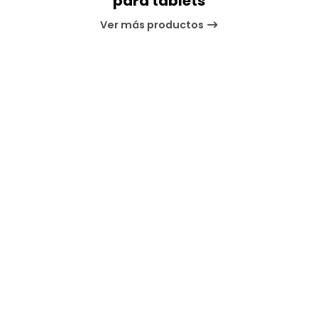
para tablets
Ver más productos