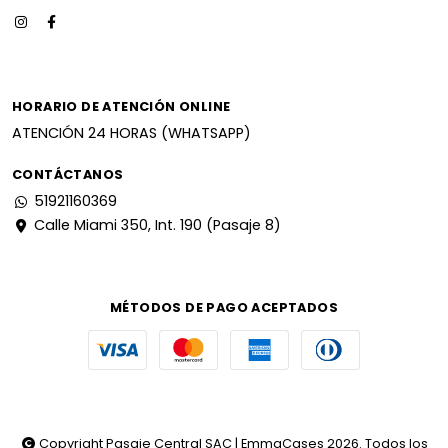
HORARIO DE ATENCIÓN ONLINE
ATENCIÓN 24 HORAS (WHATSAPP)
CONTÁCTANOS
51921160369
Calle Miami 350, Int. 190 (Pasaje 8)
MÉTODOS DE PAGO ACEPTADOS
Copyright Pasaje Central SAC | EmmaCases 2026. Todos los