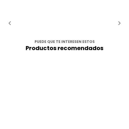
PUEDE QUE TE INTERESEN ESTOS
Productos recomendados