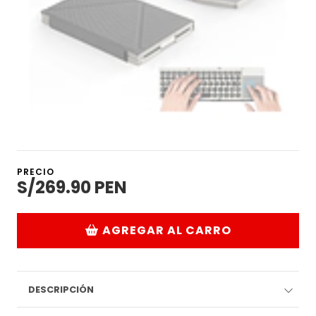
PRECIO
S/269.90 PEN
AGREGAR AL CARRO
DESCRIPCIÓN