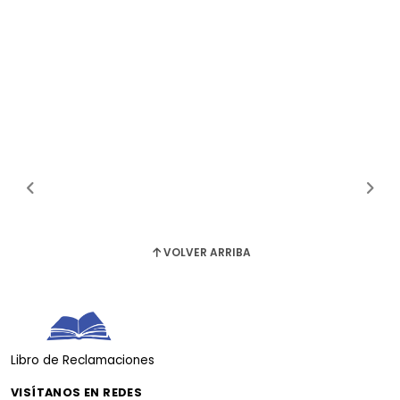
VOLVER ARRIBA
Libro de Reclamaciones
VISÍTANOS EN REDES