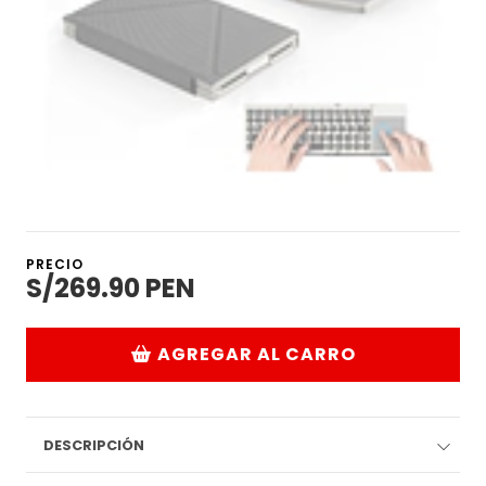
PRECIO
S/269.90 PEN
AGREGAR AL CARRO
DESCRIPCIÓN