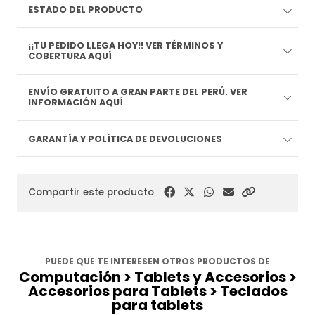
ESTADO DEL PRODUCTO
¡¡TU PEDIDO LLEGA HOY!! VER TÉRMINOS Y
COBERTURA AQUÍ
ENVÍO GRATUITO A GRAN PARTE DEL PERÚ. VER
INFORMACIÓN AQUÍ
GARANTÍA Y POLÍTICA DE DEVOLUCIONES
Compartir este producto
PUEDE QUE TE INTERESEN OTROS PRODUCTOS DE
Computación > Tablets y Accesorios >
Accesorios para Tablets > Teclados
para tablets