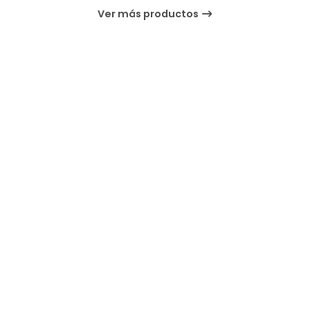
Ver más productos