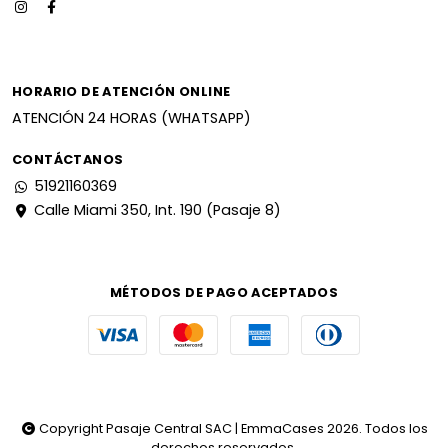
HORARIO DE ATENCIÓN ONLINE
ATENCIÓN 24 HORAS (WHATSAPP)
CONTÁCTANOS
51921160369
Calle Miami 350, Int. 190 (Pasaje 8)
MÉTODOS DE PAGO ACEPTADOS
Copyright Pasaje Central SAC | EmmaCases 2026. Todos los
derechos reservados.