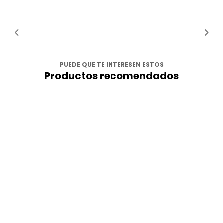
PUEDE QUE TE INTERESEN ESTOS
Productos recomendados