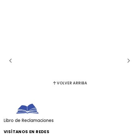
VOLVER ARRIBA
Libro de Reclamaciones
VISÍTANOS EN REDES