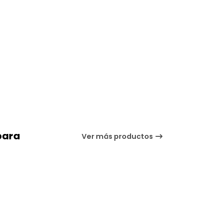
para
Ver más productos