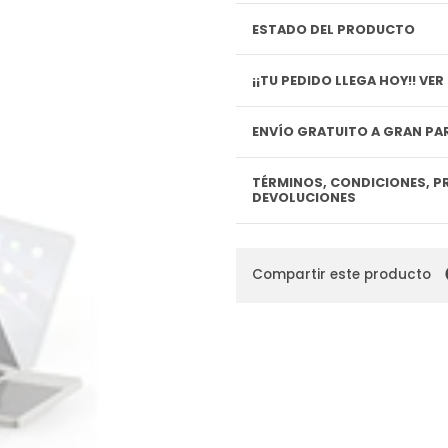
ESTADO DEL PRODUCTO
¡¡TU P
ENVÍO GRATUITO A GRAN PAR
TÉRMINOS, CONDICIONES, P
DEVOLUCIONES
Compartir este producto