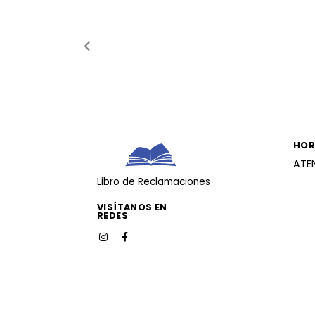
HOR
ATE
Libro de Reclamaciones
VISÍTANOS EN
REDES