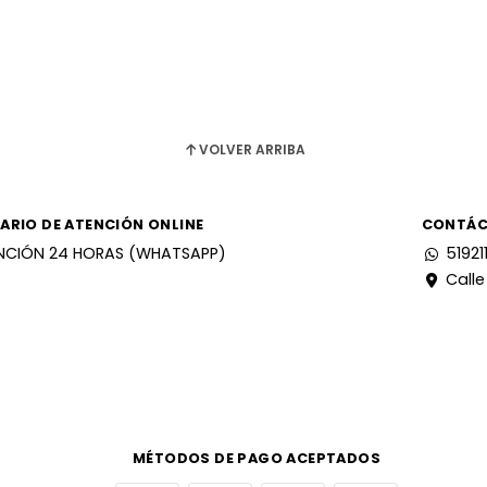
VOLVER ARRIBA
ARIO DE ATENCIÓN ONLINE
CONTÁ
NCIÓN 24 HORAS (WHATSAPP)
51921
Calle
MÉTODOS DE PAGO ACEPTADOS