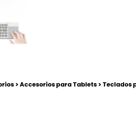
rios > Accesorios para Tablets > Teclados 