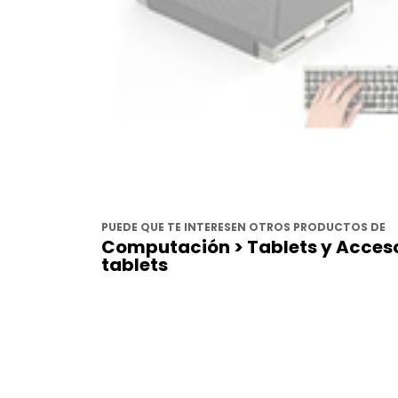
PUEDE QUE TE INTERESEN OTROS PRODUCTOS DE
Computación > Tablets y Acceso
tablets