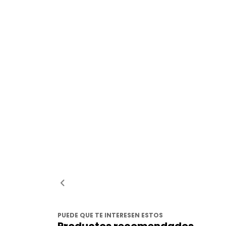
PUEDE QUE TE INTERESEN ESTOS