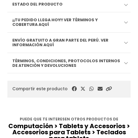
ESTADO DEL PRODUCTO
¡¡TU PEDIDO LLEGA HOY!! VER TÉRMINOS Y
COBERTURA AQUÍ
ENVÍO GRATUITO A GRAN PARTE DEL PERÚ. VER
INFORMACIÓN AQUÍ
TÉRMINOS, CONDICIONES, PROTOCOLOS INTERNOS
DE ATENCIÓN Y DEVOLUCIONES
Compartir este producto
PUEDE QUE TE INTERESEN OTROS PRODUCTOS DE
Computación > Tablets y Accesorios >
Accesorios para Tablets > Teclados