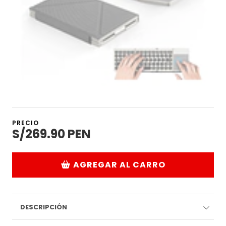
PRECIO
S/269.90 PEN
AGREGAR AL CARRO
DESCRIPCIÓN