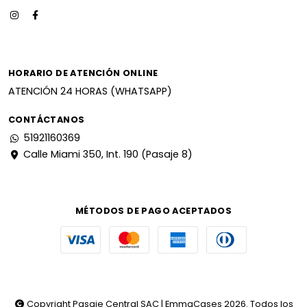
HORARIO DE ATENCIÓN ONLINE
ATENCIÓN 24 HORAS (WHATSAPP)
CONTÁCTANOS
51921160369
Calle Miami 350, Int. 190 (Pasaje 8)
MÉTODOS DE PAGO ACEPTADOS
Copyright Pasaje Central SAC | EmmaCases 2026. Todos los