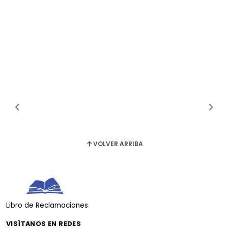
VOLVER ARRIBA
Libro de Reclamaciones
VISÍTANOS EN REDES