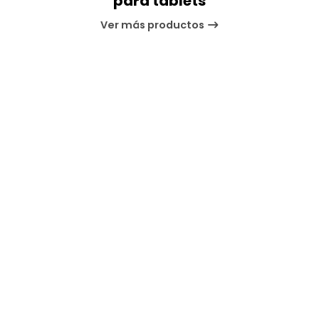
para tablets
Ver más productos