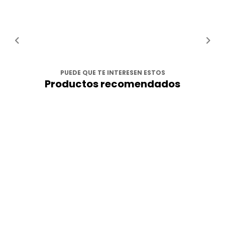
PUEDE QUE TE INTERESEN ESTOS
Productos recomendados