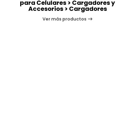
para Celulares > Cargadores y
Accesorios > Cargadores
Ver más productos