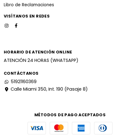
Libro de Reclamaciones
VISÍTANOS EN REDES
HORARIO DE ATENCIÓN ONLINE
ATENCIÓN 24 HORAS (WHATSAPP)
CONTÁCTANOS
51921160369
Calle Miami 350, Int. 190 (Pasaje 8)
MÉTODOS DE PAGO ACEPTADOS