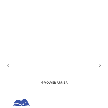
VOLVER ARRIBA