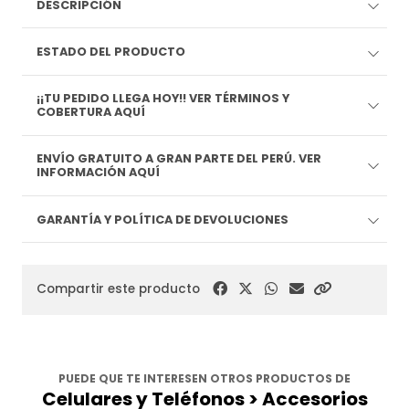
DESCRIPCIÓN
ESTADO DEL PRODUCTO
¡¡TU PEDIDO LLEGA HOY!! VER TÉRMINOS Y
COBERTURA AQUÍ
ENVÍO GRATUITO A GRAN PARTE DEL PERÚ. VER
INFORMACIÓN AQUÍ
GARANTÍA Y POLÍTICA DE DEVOLUCIONES
Compartir este producto
PUEDE QUE TE INTERESEN OTROS PRODUCTOS DE
Celulares y Teléfonos > Accesorios