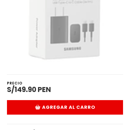
PRECIO
S/149.90 PEN
AGREGAR AL CARRO