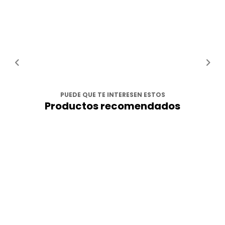
PUEDE QUE TE INTERESEN ESTOS
Productos recomendados