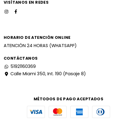
VISÍTANOS EN REDES
HORARIO DE ATENCIÓN ONLINE
ATENCIÓN 24 HORAS (WHATSAPP)
CONTÁCTANOS
51921160369
Calle Miami 350, Int. 190 (Pasaje 8)
MÉTODOS DE PAGO ACEPTADOS