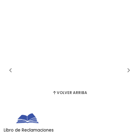
VOLVER ARRIBA
Libro de Reclamaciones