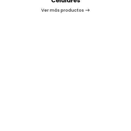
Celulares
Ver más productos