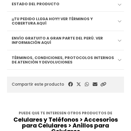
ESTADO DEL PRODUCTO
¡¡TU PEDIDO LLEGA HOY!! VER TÉRMINOS Y
COBERTURA AQUÍ
ENVÍO GRATUITO A GRAN PARTE DEL PERÚ. VER
INFORMACIÓN AQUÍ
TÉRMINOS, CONDICIONES, PROTOCOLOS INTERNOS
DE ATENCIÓN Y DEVOLUCIONES
Compartir este producto
PUEDE QUE TE INTERESEN OTROS PRODUCTOS DE
Celulares y Teléfonos > Accesorios
para Celulares > Anillos para