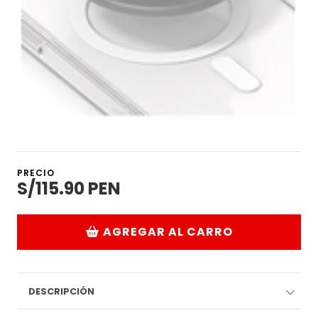
PRECIO
S/115.90 PEN
AGREGAR AL CARRO
DESCRIPCIÓN