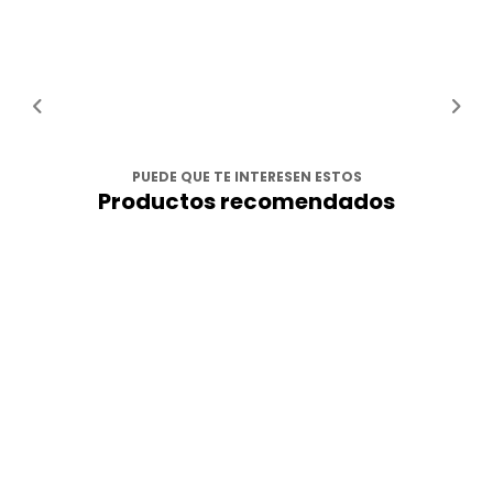
PUEDE QUE TE INTERESEN ESTOS
Productos recomendados