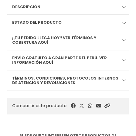
DESCRIPCIÓN
ESTADO DEL PRODUCTO
¡¡TU PEDIDO LLEGA HOY!! VER TÉRMINOS Y
COBERTURA AQUÍ
ENVÍO GRATUITO A GRAN PARTE DEL PERÚ. VER
INFORMACIÓN AQUÍ
TÉRMINOS, CONDICIONES, PROTOCOLOS INTERNOS
DE ATENCIÓN Y DEVOLUCIONES
Compartir este producto
PUEDE QUE TE INTERESEN OTROS PRODUCTOS DE