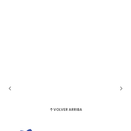
VOLVER ARRIBA