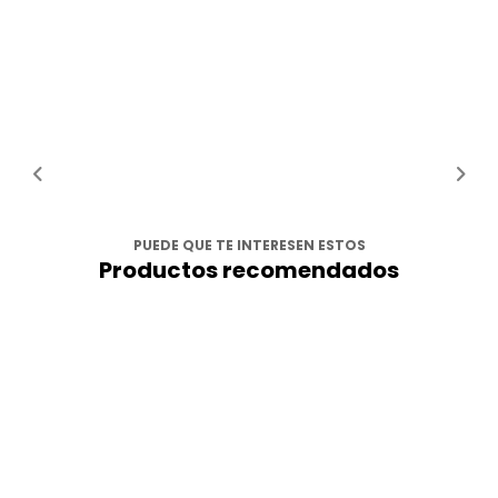
PUEDE QUE TE INTERESEN ESTOS
Productos recomendados