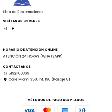
Libro de Reclamaciones
VISÍTANOS EN REDES
HORARIO DE ATENCIÓN ONLINE
ATENCIÓN 24 HORAS (WHATSAPP)
CONTÁCTANOS
51921160369
Calle Miami 350, Int. 190 (Pasaje 8)
MÉTODOS DE PAGO ACEPTADOS