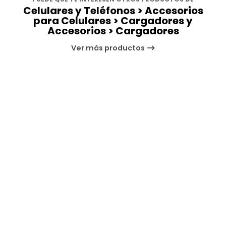
Celulares y Teléfonos > Accesorios
para Celulares > Cargadores y
Accesorios > Cargadores
Ver más productos