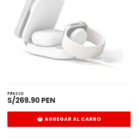
PRECIO
S/269.90 PEN
AGREGAR AL CARRO