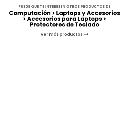
PUEDE QUE TE INTERESEN OTROS PRODUCTOS DE
Computación > Laptops y Accesorios
> Accesorios para Laptops >
Protectores de Teclado
Ver más productos