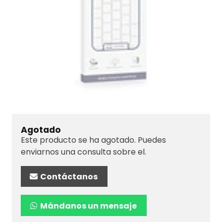
Agotado
Este producto se ha agotado. Puedes
enviarnos una consulta sobre el.
Contáctanos
Mándanos un mensaje