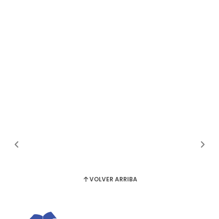
VOLVER ARRIBA