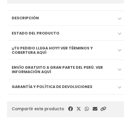
DESCRIPCIÓN
ESTADO DEL PRODUCTO
¡¡TU PEDIDO LLEGA HOY!! VER TÉRMINOS Y
COBERTURA AQUÍ
ENVÍO GRATUITO A GRAN PARTE DEL PERÚ. VER
INFORMACIÓN AQUÍ
GARANTÍA Y POLÍTICA DE DEVOLUCIONES
Compartir este producto