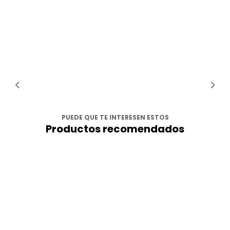
PUEDE QUE TE INTERESEN ESTOS
Productos recomendados