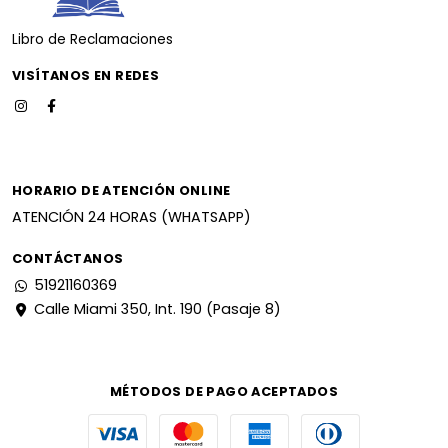
Libro de Reclamaciones
VISÍTANOS EN REDES
HORARIO DE ATENCIÓN ONLINE
ATENCIÓN 24 HORAS (WHATSAPP)
CONTÁCTANOS
51921160369
Calle Miami 350, Int. 190 (Pasaje 8)
MÉTODOS DE PAGO ACEPTADOS