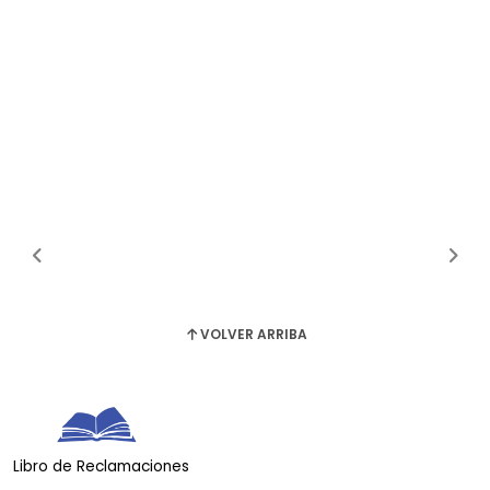
VOLVER ARRIBA
Libro de Reclamaciones