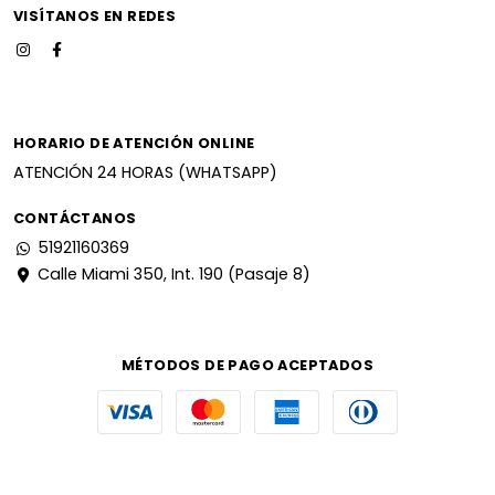
VISÍTANOS EN REDES
HORARIO DE ATENCIÓN ONLINE
ATENCIÓN 24 HORAS (WHATSAPP)
CONTÁCTANOS
51921160369
Calle Miami 350, Int. 190 (Pasaje 8)
MÉTODOS DE PAGO ACEPTADOS