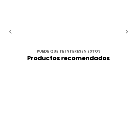
PUEDE QUE TE INTERESEN ESTOS
Productos recomendados