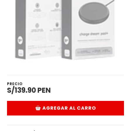
PRECIO
S/139.90 PEN
AGREGAR AL CARRO