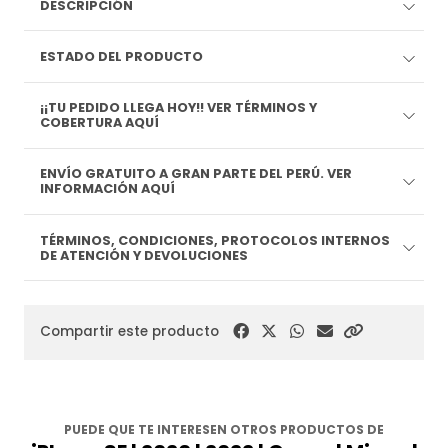
DESCRIPCIÓN
ESTADO DEL PRODUCTO
¡¡TU PEDIDO LLEGA HOY!! VER TÉRMINOS Y
COBERTURA AQUÍ
ENVÍO GRATUITO A GRAN PARTE DEL PERÚ. VER
INFORMACIÓN AQUÍ
TÉRMINOS, CONDICIONES, PROTOCOLOS INTERNOS
DE ATENCIÓN Y DEVOLUCIONES
Compartir este producto
PUEDE QUE TE INTERESEN OTROS PRODUCTOS DE