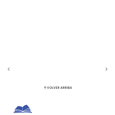
VOLVER ARRIBA