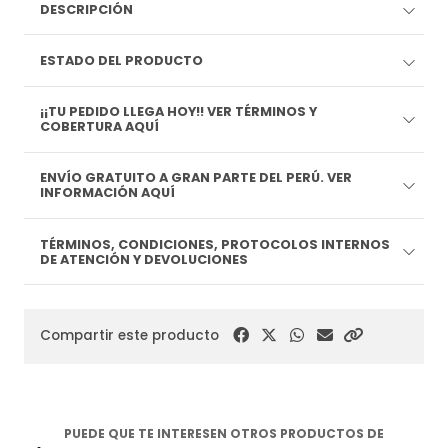
DESCRIPCIÓN
ESTADO DEL PRODUCTO
¡¡TU PEDIDO LLEGA HOY!! VER TÉRMINOS Y
COBERTURA AQUÍ
ENVÍO GRATUITO A GRAN PARTE DEL PERÚ. VER
INFORMACIÓN AQUÍ
TÉRMINOS, CONDICIONES, PROTOCOLOS INTERNOS
DE ATENCIÓN Y DEVOLUCIONES
Compartir este producto
PUEDE QUE TE INTERESEN OTROS PRODUCTOS DE