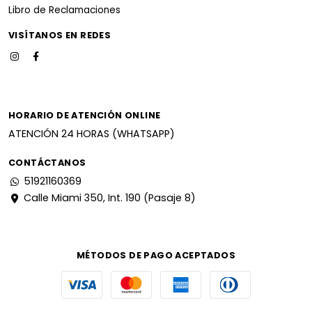
Libro de Reclamaciones
VISÍTANOS EN REDES
HORARIO DE ATENCIÓN ONLINE
ATENCIÓN 24 HORAS (WHATSAPP)
CONTÁCTANOS
51921160369
Calle Miami 350, Int. 190 (Pasaje 8)
MÉTODOS DE PAGO ACEPTADOS