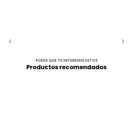
PUEDE QUE TE INTERESEN ESTOS
Productos recomendados