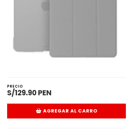
PRECIO
S/129.90 PEN
AGREGAR AL CARRO