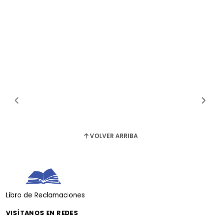
VOLVER ARRIBA
Libro de Reclamaciones
VISÍTANOS EN REDES