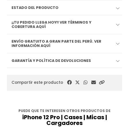
ESTADO DEL PRODUCTO
¡¡TU PEDIDO LLEGA HOY!! VER TÉRMINOS Y
COBERTURA AQUÍ
ENVÍO GRATUITO A GRAN PARTE DEL PERÚ. VER
INFORMACIÓN AQUÍ
GARANTÍA Y POLÍTICA DE DEVOLUCIONES
Compartir este producto
PUEDE QUE TE INTERESEN OTROS PRODUCTOS DE
iPhone 12 Pro | Cases | Micas |
Cargadores