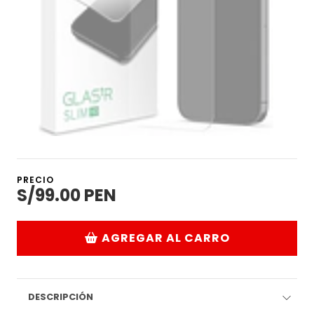
PRECIO
S/99.00 PEN
AGREGAR AL CARRO
DESCRIPCIÓN