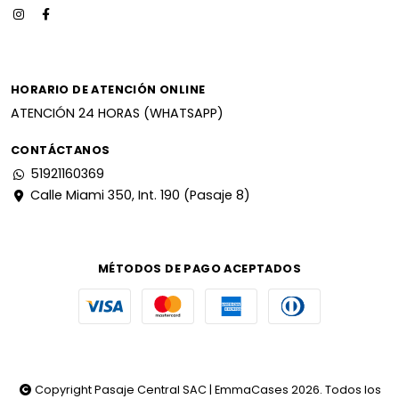
HORARIO DE ATENCIÓN ONLINE
ATENCIÓN 24 HORAS (WHATSAPP)
CONTÁCTANOS
51921160369
Calle Miami 350, Int. 190 (Pasaje 8)
MÉTODOS DE PAGO ACEPTADOS
Copyright Pasaje Central SAC | EmmaCases 2026. Todos los