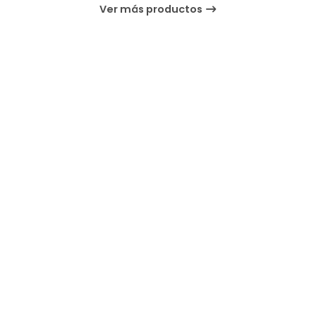
Ver más productos