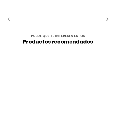
PUEDE QUE TE INTERESEN ESTOS
Productos recomendados