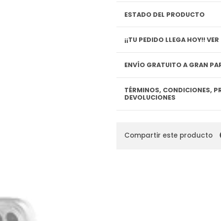
ESTADO DEL PRODUCTO
¡¡TU P
ENVÍO GRATUITO A GRAN PAR
TÉRMINOS, CONDICIONES, P
DEVOLUCIONES
Compartir este producto