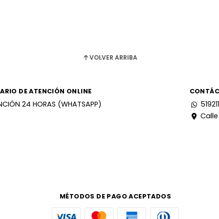
VOLVER ARRIBA
ARIO DE ATENCIÓN ONLINE
CONTÁ
NCIÓN 24 HORAS (WHATSAPP)
51921
Calle
MÉTODOS DE PAGO ACEPTADOS