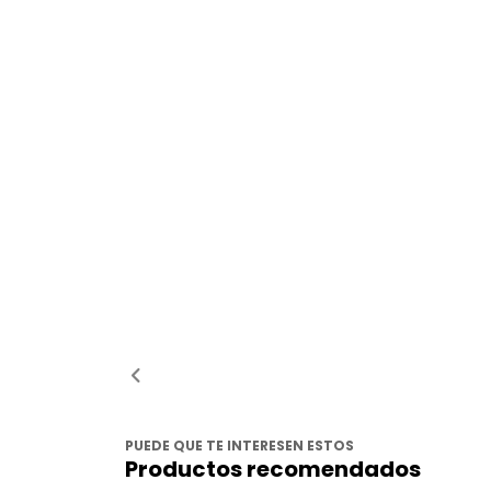
PUEDE QUE TE INTERESEN ESTOS
Productos recomendados