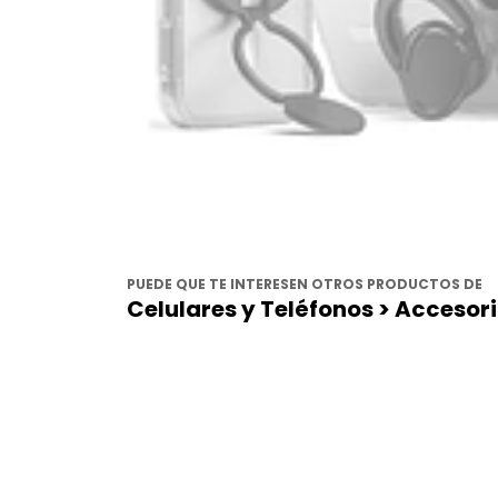
PUEDE QUE TE INTERESEN OTROS PRODUCTOS DE
Celulares y Teléfonos > Accesori