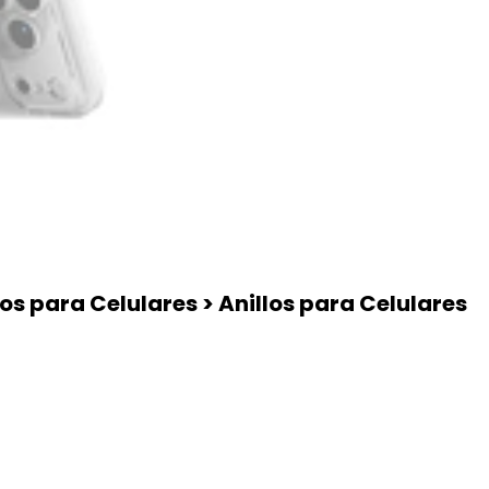
os para Celulares > Anillos para Celulares