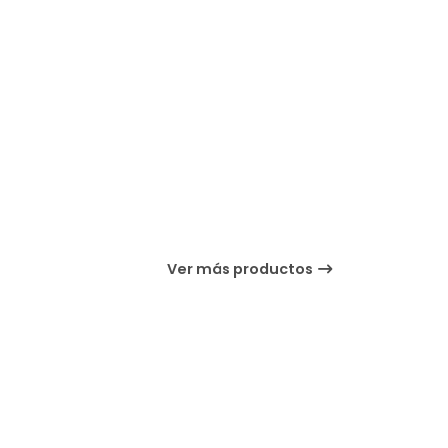
Ver más productos