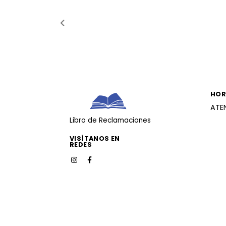
HOR
ATE
Libro de Reclamaciones
VISÍTANOS EN
REDES