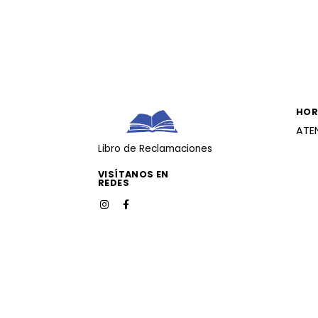
HOR
ATE
Libro de Reclamaciones
VISÍTANOS EN
REDES