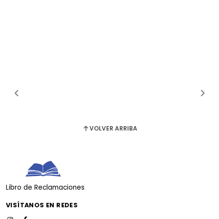
VOLVER ARRIBA
Libro de Reclamaciones
VISÍTANOS EN REDES