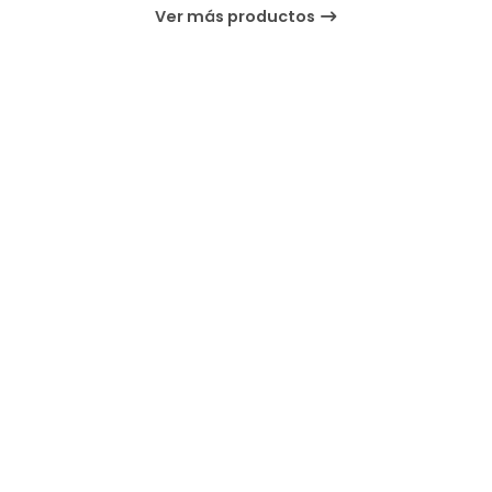
Ver más productos