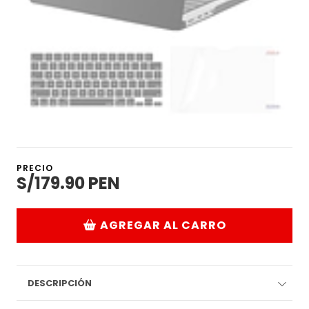
PRECIO
S/179.90 PEN
AGREGAR AL CARRO
DESCRIPCIÓN