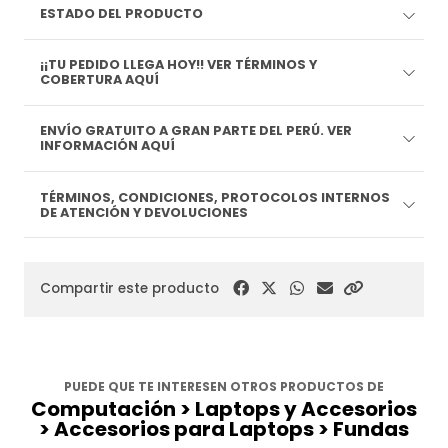
ESTADO DEL PRODUCTO
¡¡TU PEDIDO LLEGA HOY!! VER TÉRMINOS Y
COBERTURA AQUÍ
ENVÍO GRATUITO A GRAN PARTE DEL PERÚ. VER
INFORMACIÓN AQUÍ
TÉRMINOS, CONDICIONES, PROTOCOLOS INTERNOS
DE ATENCIÓN Y DEVOLUCIONES
Compartir este producto
PUEDE QUE TE INTERESEN OTROS PRODUCTOS DE
Computación > Laptops y Accesorios
> Accesorios para Laptops > Fundas