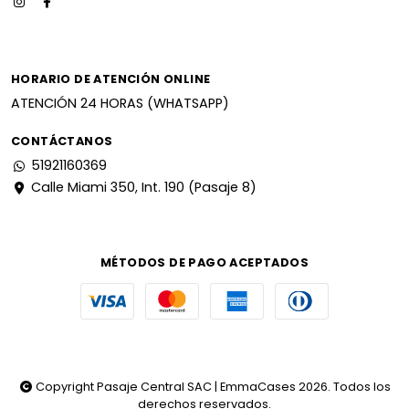
HORARIO DE ATENCIÓN ONLINE
ATENCIÓN 24 HORAS (WHATSAPP)
CONTÁCTANOS
51921160369
Calle Miami 350, Int. 190 (Pasaje 8)
MÉTODOS DE PAGO ACEPTADOS
Copyright Pasaje Central SAC | EmmaCases 2026. Todos los
derechos reservados.