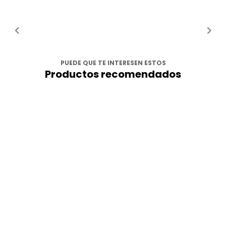
PUEDE QUE TE INTERESEN ESTOS
Productos recomendados