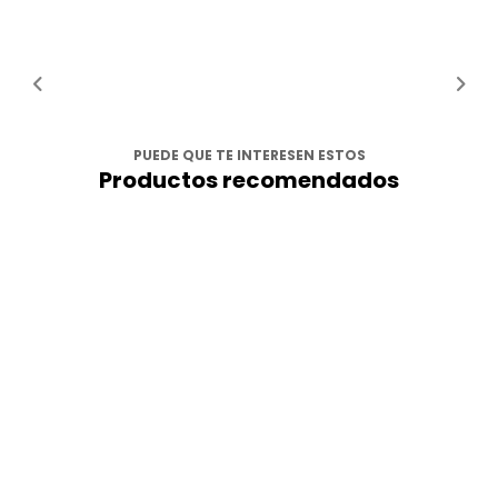
PUEDE QUE TE INTERESEN ESTOS
Productos recomendados