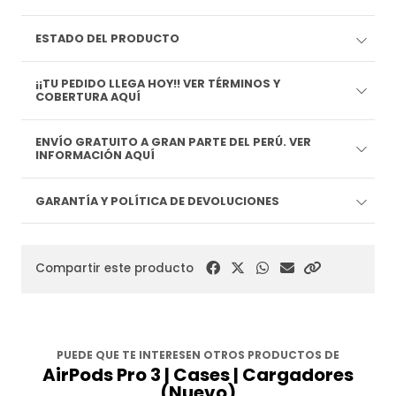
ESTADO DEL PRODUCTO
¡¡TU PEDIDO LLEGA HOY!! VER TÉRMINOS Y
COBERTURA AQUÍ
ENVÍO GRATUITO A GRAN PARTE DEL PERÚ. VER
INFORMACIÓN AQUÍ
GARANTÍA Y POLÍTICA DE DEVOLUCIONES
Compartir este producto
PUEDE QUE TE INTERESEN OTROS PRODUCTOS DE
AirPods Pro 3 | Cases | Cargadores
(Nuevo)