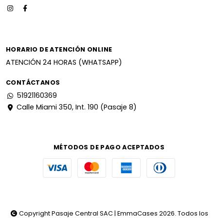
HORARIO DE ATENCIÓN ONLINE
ATENCIÓN 24 HORAS (WHATSAPP)
CONTÁCTANOS
51921160369
Calle Miami 350, Int. 190 (Pasaje 8)
MÉTODOS DE PAGO ACEPTADOS
Copyright Pasaje Central SAC | EmmaCases 2026. Todos los