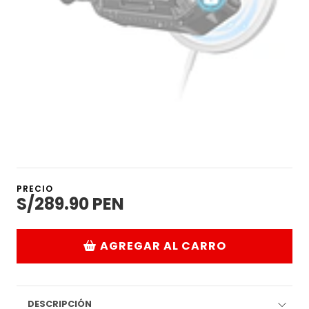
PRECIO
S/289.90 PEN
AGREGAR AL CARRO
DESCRIPCIÓN