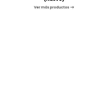
Ver más productos