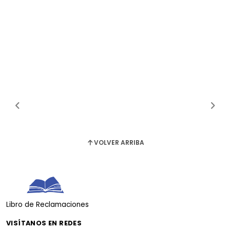
VOLVER ARRIBA
Libro de Reclamaciones
VISÍTANOS EN REDES