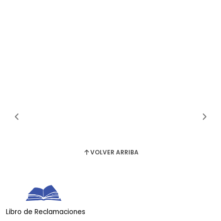
VOLVER ARRIBA
Libro de Reclamaciones