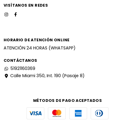
VISÍTANOS EN REDES
HORARIO DE ATENCIÓN ONLINE
ATENCIÓN 24 HORAS (WHATSAPP)
CONTÁCTANOS
51921160369
Calle Miami 350, Int. 190 (Pasaje 8)
MÉTODOS DE PAGO ACEPTADOS