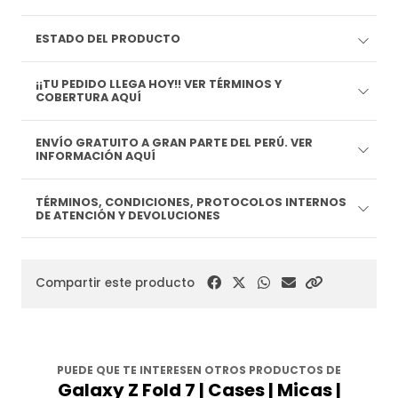
ESTADO DEL PRODUCTO
¡¡TU PEDIDO LLEGA HOY!! VER TÉRMINOS Y
COBERTURA AQUÍ
ENVÍO GRATUITO A GRAN PARTE DEL PERÚ. VER
INFORMACIÓN AQUÍ
TÉRMINOS, CONDICIONES, PROTOCOLOS INTERNOS
DE ATENCIÓN Y DEVOLUCIONES
Compartir este producto
PUEDE QUE TE INTERESEN OTROS PRODUCTOS DE
Galaxy Z Fold 7 | Cases | Micas |