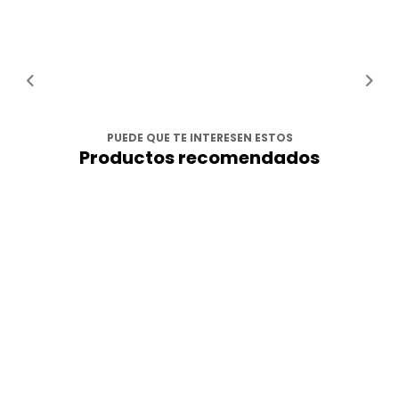
PUEDE QUE TE INTERESEN ESTOS
Productos recomendados