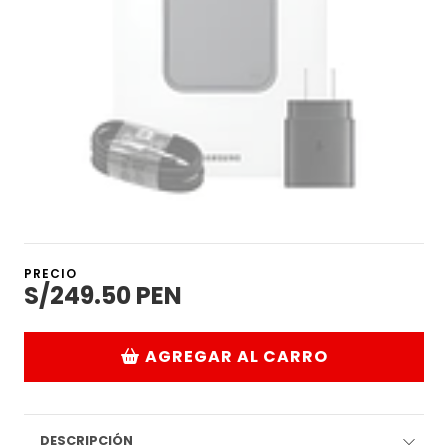
PRECIO
S/249.50 PEN
AGREGAR AL CARRO
DESCRIPCIÓN