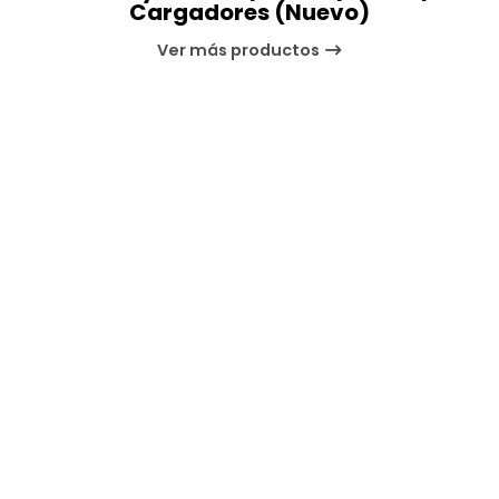
Cargadores (Nuevo)
Ver más productos