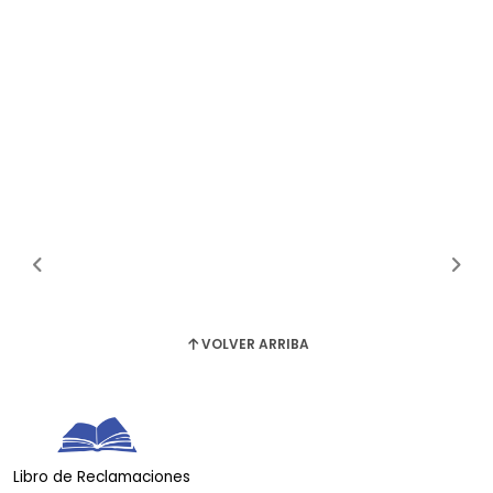
VOLVER ARRIBA
Libro de Reclamaciones