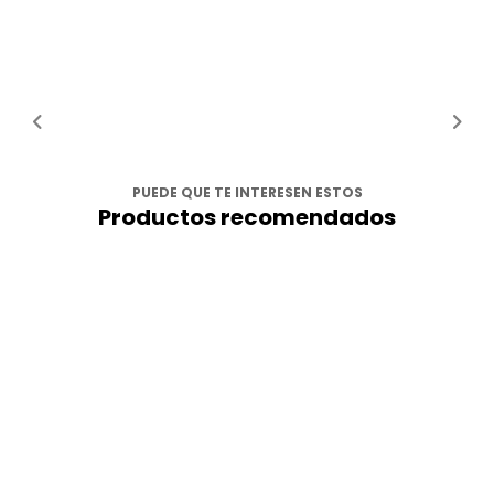
PUEDE QUE TE INTERESEN ESTOS
Productos recomendados