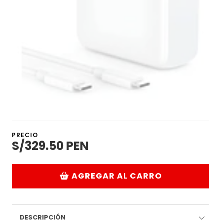
PRECIO
S/329.50 PEN
AGREGAR AL CARRO
DESCRIPCIÓN