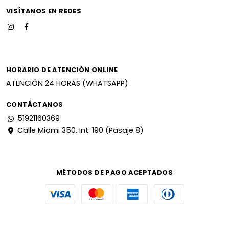
VISÍTANOS EN REDES
HORARIO DE ATENCIÓN ONLINE
ATENCIÓN 24 HORAS (WHATSAPP)
CONTÁCTANOS
51921160369
Calle Miami 350, Int. 190 (Pasaje 8)
MÉTODOS DE PAGO ACEPTADOS