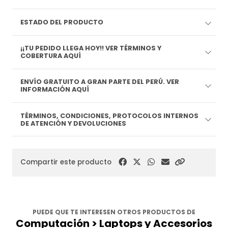
ESTADO DEL PRODUCTO
¡¡TU PEDIDO LLEGA HOY!! VER TÉRMINOS Y
COBERTURA AQUÍ
ENVÍO GRATUITO A GRAN PARTE DEL PERÚ. VER
INFORMACIÓN AQUÍ
TÉRMINOS, CONDICIONES, PROTOCOLOS INTERNOS
DE ATENCIÓN Y DEVOLUCIONES
Compartir este producto
PUEDE QUE TE INTERESEN OTROS PRODUCTOS DE
Computación > Laptops y Accesorios