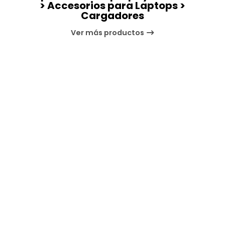
> Accesorios para Laptops >
Cargadores
Ver más productos