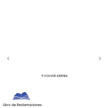
VOLVER ARRIBA
Libro de Reclamaciones