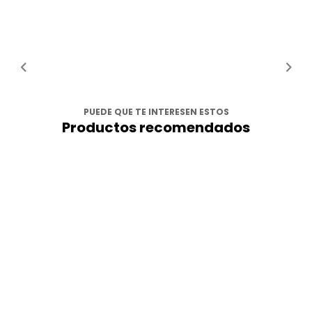
PUEDE QUE TE INTERESEN ESTOS
Productos recomendados