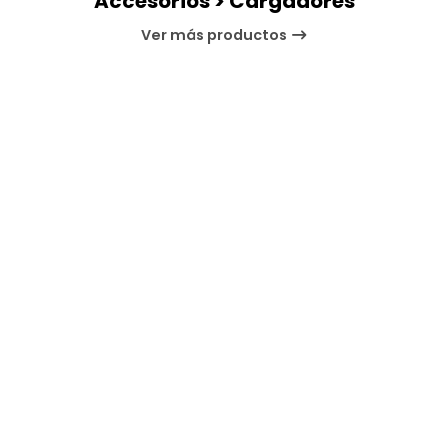
Accesorios > Cargadores
Ver más productos