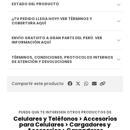
ESTADO DEL PRODUCTO
¡¡TU PEDIDO LLEGA HOY!! VER TÉRMINOS Y
COBERTURA AQUÍ
ENVÍO GRATUITO A GRAN PARTE DEL PERÚ. VER
INFORMACIÓN AQUÍ
TÉRMINOS, CONDICIONES, PROTOCOLOS INTERNOS
DE ATENCIÓN Y DEVOLUCIONES
Compartir este producto
PUEDE QUE TE INTERESEN OTROS PRODUCTOS DE
Celulares y Teléfonos > Accesorios
para Celulares > Cargadores y