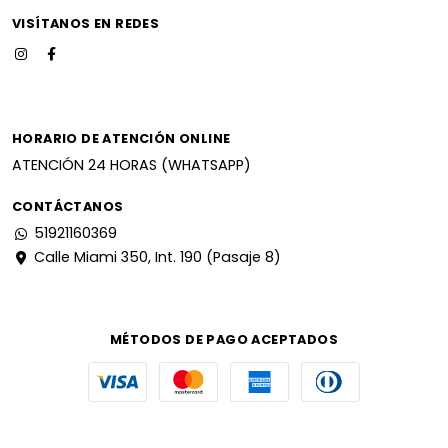
VISÍTANOS EN REDES
HORARIO DE ATENCIÓN ONLINE
ATENCIÓN 24 HORAS (WHATSAPP)
CONTÁCTANOS
51921160369
Calle Miami 350, Int. 190 (Pasaje 8)
MÉTODOS DE PAGO ACEPTADOS