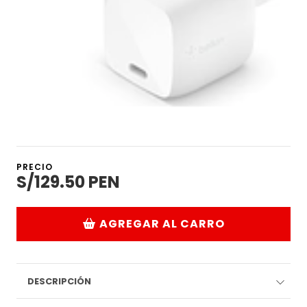
PRECIO
S/129.50 PEN
AGREGAR AL CARRO
DESCRIPCIÓN