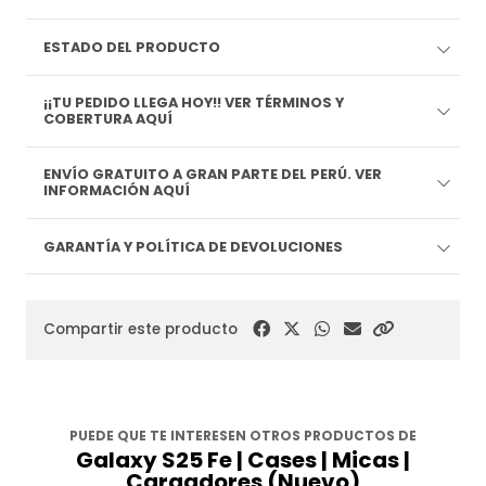
ESTADO DEL PRODUCTO
¡¡TU PEDIDO LLEGA HOY!! VER TÉRMINOS Y
COBERTURA AQUÍ
ENVÍO GRATUITO A GRAN PARTE DEL PERÚ. VER
INFORMACIÓN AQUÍ
GARANTÍA Y POLÍTICA DE DEVOLUCIONES
Compartir este producto
PUEDE QUE TE INTERESEN OTROS PRODUCTOS DE
Galaxy S25 Fe | Cases | Micas |
Cargadores (Nuevo)