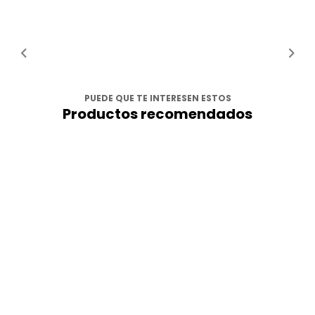
PUEDE QUE TE INTERESEN ESTOS
Productos recomendados