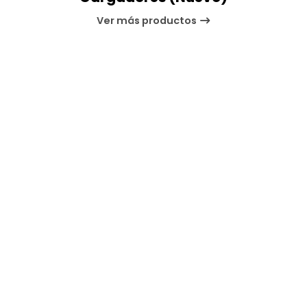
Ver más productos