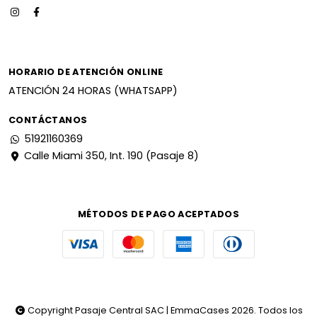
HORARIO DE ATENCIÓN ONLINE
ATENCIÓN 24 HORAS (WHATSAPP)
CONTÁCTANOS
51921160369
Calle Miami 350, Int. 190 (Pasaje 8)
MÉTODOS DE PAGO ACEPTADOS
Copyright Pasaje Central SAC | EmmaCases 2026. Todos los