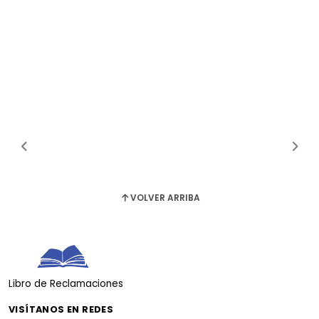
VOLVER ARRIBA
Libro de Reclamaciones
VISÍTANOS EN REDES