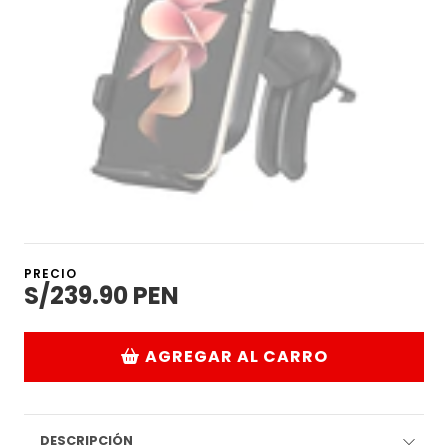
PRECIO
S/239.90 PEN
AGREGAR AL CARRO
DESCRIPCIÓN