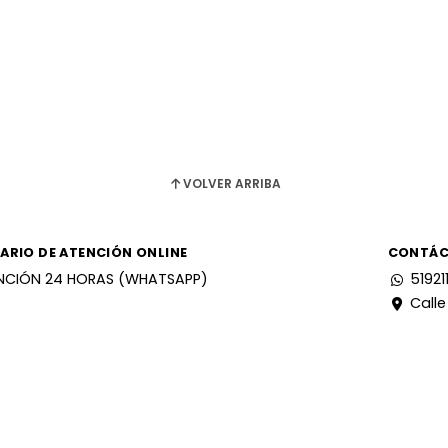
VOLVER ARRIBA
ARIO DE ATENCIÓN ONLINE
CONTÁ
NCIÓN 24 HORAS (WHATSAPP)
51921
Calle