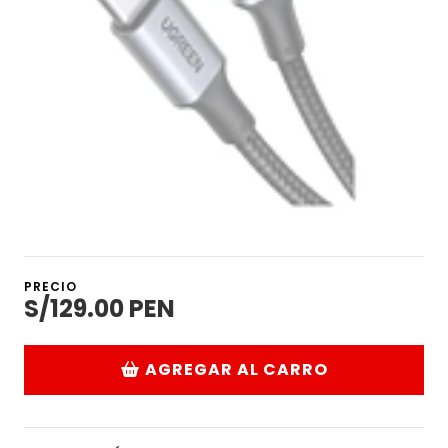
PRECIO
S/129.00 PEN
AGREGAR AL CARRO