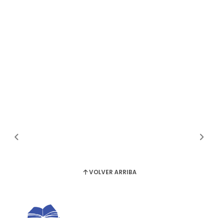
VOLVER ARRIBA