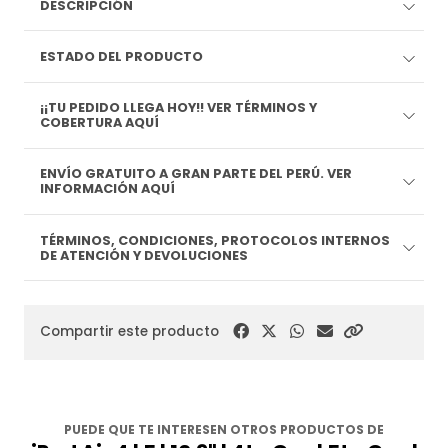
DESCRIPCIÓN
ESTADO DEL PRODUCTO
¡¡TU PEDIDO LLEGA HOY!! VER TÉRMINOS Y
COBERTURA AQUÍ
ENVÍO GRATUITO A GRAN PARTE DEL PERÚ. VER
INFORMACIÓN AQUÍ
TÉRMINOS, CONDICIONES, PROTOCOLOS INTERNOS
DE ATENCIÓN Y DEVOLUCIONES
Compartir este producto
PUEDE QUE TE INTERESEN OTROS PRODUCTOS DE