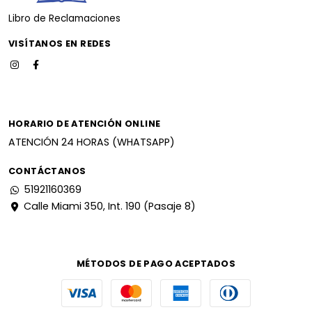
Libro de Reclamaciones
VISÍTANOS EN REDES
HORARIO DE ATENCIÓN ONLINE
ATENCIÓN 24 HORAS (WHATSAPP)
CONTÁCTANOS
51921160369
Calle Miami 350, Int. 190 (Pasaje 8)
MÉTODOS DE PAGO ACEPTADOS