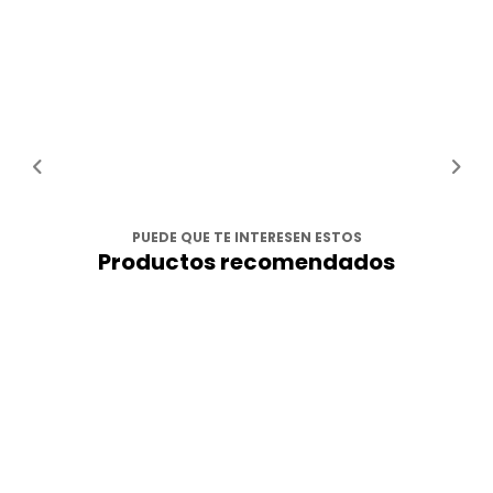
PUEDE QUE TE INTERESEN ESTOS
Productos recomendados