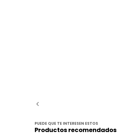
PUEDE QUE TE INTERESEN ESTOS
Productos recomendados