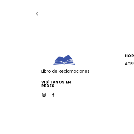
HOR
ATE
Libro de Reclamaciones
VISÍTANOS EN
REDES