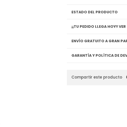
ESTADO DEL PRODUCTO
¡¡TU P
ENVÍO GRATUITO A GRAN PAR
GARANTÍA Y POLÍTICA DE D
Compartir este producto