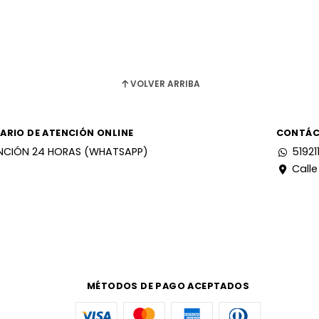
VOLVER ARRIBA
ARIO DE ATENCIÓN ONLINE
CONTÁ
NCIÓN 24 HORAS (WHATSAPP)
51921
Calle
MÉTODOS DE PAGO ACEPTADOS