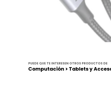
PUEDE QUE TE INTERESEN OTROS PRODUCTOS DE
Computación > Tablets y Acceso