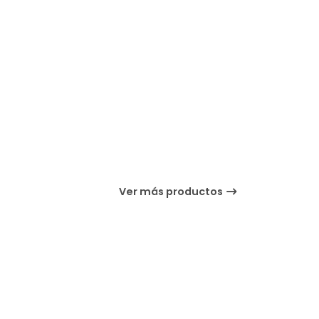
Ver más productos