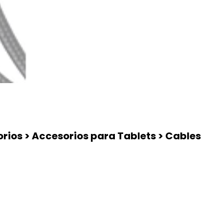
rios > Accesorios para Tablets > Cables