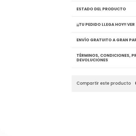
ESTADO DEL PRODUCTO
¡¡TU P
ENVÍO GRATUITO A GRAN PAR
TÉRMINOS, CONDICIONES, P
DEVOLUCIONES
Compartir este producto