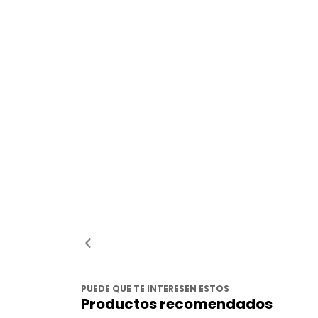
PUEDE QUE TE INTERESEN ESTOS
Productos recomendados