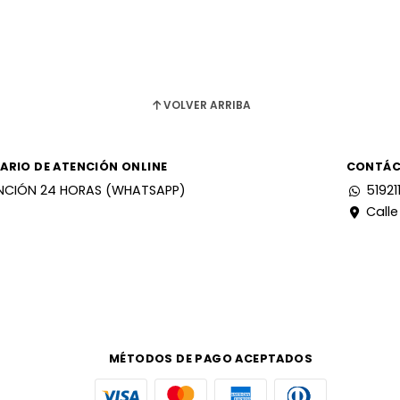
VOLVER ARRIBA
ARIO DE ATENCIÓN ONLINE
CONTÁ
NCIÓN 24 HORAS (WHATSAPP)
51921
Calle
MÉTODOS DE PAGO ACEPTADOS