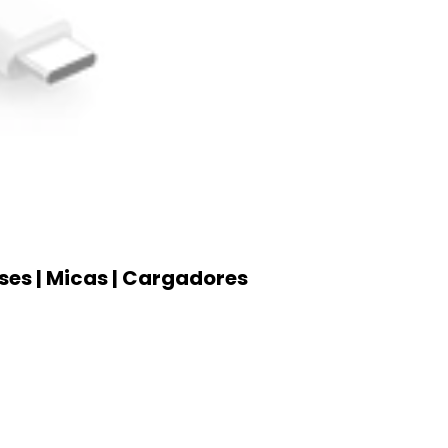
ases | Micas | Cargadores