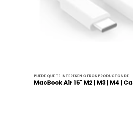
PUEDE QUE TE INTERESEN OTROS PRODUCTOS DE
MacBook Air 15" M2 | M3 | M4 | C