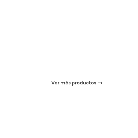
Ver más productos