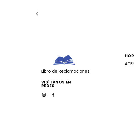
HOR
ATE
Libro de Reclamaciones
VISÍTANOS EN
REDES