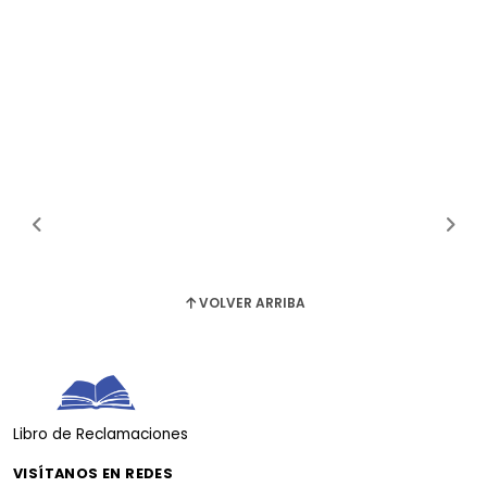
VOLVER ARRIBA
Libro de Reclamaciones
VISÍTANOS EN REDES