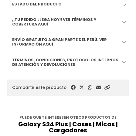
ESTADO DEL PRODUCTO
¡¡TU PEDIDO LLEGA HOY!! VER TÉRMINOS Y
COBERTURA AQUÍ
ENVÍO GRATUITO A GRAN PARTE DEL PERÚ. VER
INFORMACIÓN AQUÍ
TÉRMINOS, CONDICIONES, PROTOCOLOS INTERNOS
DE ATENCIÓN Y DEVOLUCIONES
Compartir este producto
PUEDE QUE TE INTERESEN OTROS PRODUCTOS DE
Galaxy S24 Plus | Cases | Micas |
Cargadores