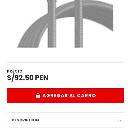
PRECIO
S/92.50 PEN
AGREGAR AL CARRO
DESCRIPCIÓN