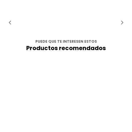
PUEDE QUE TE INTERESEN ESTOS
Productos recomendados