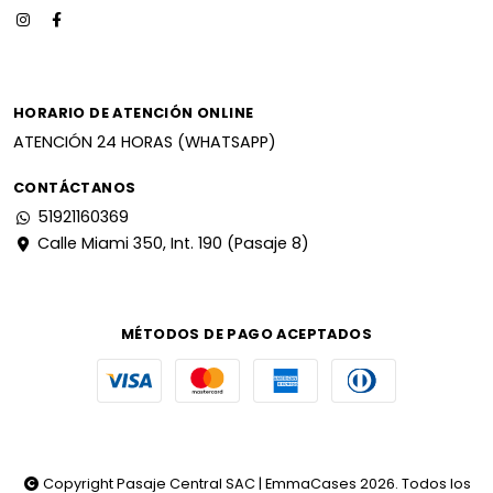
HORARIO DE ATENCIÓN ONLINE
ATENCIÓN 24 HORAS (WHATSAPP)
CONTÁCTANOS
51921160369
Calle Miami 350, Int. 190 (Pasaje 8)
MÉTODOS DE PAGO ACEPTADOS
Copyright Pasaje Central SAC | EmmaCases 2026. Todos los