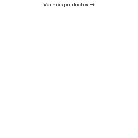
Ver más productos