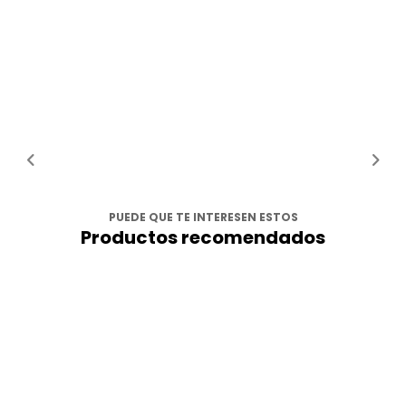
PUEDE QUE TE INTERESEN ESTOS
Productos recomendados