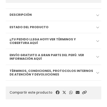
DESCRIPCIÓN
ESTADO DEL PRODUCTO
¡¡TU PEDIDO LLEGA HOY!! VER TÉRMINOS Y
COBERTURA AQUÍ
ENVÍO GRATUITO A GRAN PARTE DEL PERÚ. VER
INFORMACIÓN AQUÍ
TÉRMINOS, CONDICIONES, PROTOCOLOS INTERNOS
DE ATENCIÓN Y DEVOLUCIONES
Compartir este producto