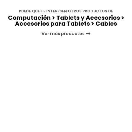
PUEDE QUE TE INTERESEN OTROS PRODUCTOS DE
Computación > Tablets y Accesorios >
Accesorios para Tablets > Cables
Ver más productos