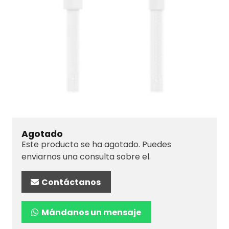
Agotado
Este producto se ha agotado. Puedes
enviarnos una consulta sobre el.
Contáctanos
Mándanos un mensaje