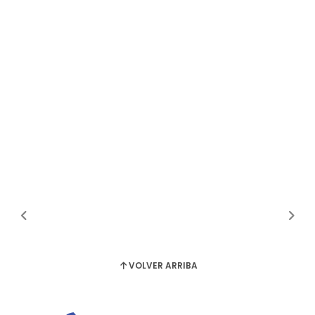
VOLVER ARRIBA