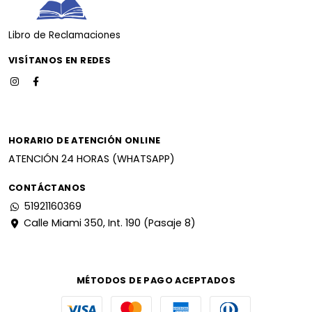
Libro de Reclamaciones
VISÍTANOS EN REDES
HORARIO DE ATENCIÓN ONLINE
ATENCIÓN 24 HORAS (WHATSAPP)
CONTÁCTANOS
51921160369
Calle Miami 350, Int. 190 (Pasaje 8)
MÉTODOS DE PAGO ACEPTADOS