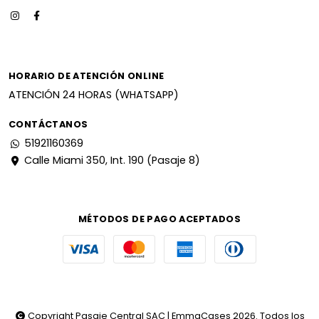
HORARIO DE ATENCIÓN ONLINE
ATENCIÓN 24 HORAS (WHATSAPP)
CONTÁCTANOS
51921160369
Calle Miami 350, Int. 190 (Pasaje 8)
MÉTODOS DE PAGO ACEPTADOS
Copyright Pasaje Central SAC | EmmaCases 2026. Todos los