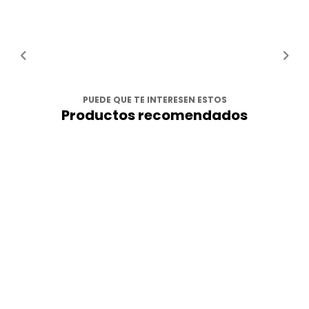
PUEDE QUE TE INTERESEN ESTOS
Productos recomendados