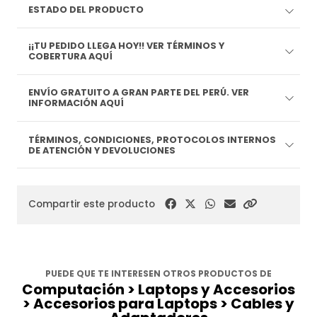
ESTADO DEL PRODUCTO
¡¡TU PEDIDO LLEGA HOY!! VER TÉRMINOS Y
COBERTURA AQUÍ
ENVÍO GRATUITO A GRAN PARTE DEL PERÚ. VER
INFORMACIÓN AQUÍ
TÉRMINOS, CONDICIONES, PROTOCOLOS INTERNOS
DE ATENCIÓN Y DEVOLUCIONES
Compartir este producto
PUEDE QUE TE INTERESEN OTROS PRODUCTOS DE
Computación > Laptops y Accesorios
> Accesorios para Laptops > Cables y