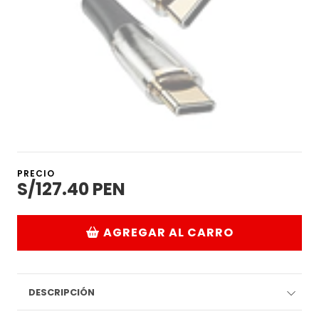
PRECIO
S/127.40 PEN
AGREGAR AL CARRO
DESCRIPCIÓN