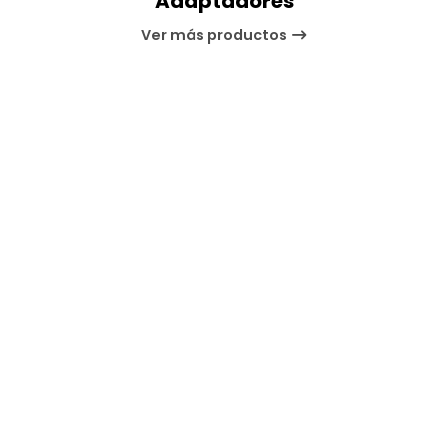
Adaptadores
Ver más productos