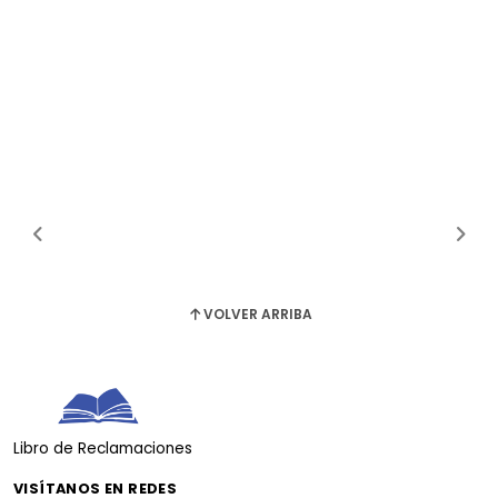
VOLVER ARRIBA
Libro de Reclamaciones
VISÍTANOS EN REDES