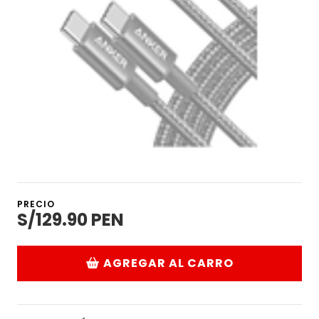
PRECIO
S/129.90 PEN
AGREGAR AL CARRO