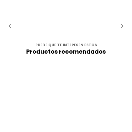
PUEDE QUE TE INTERESEN ESTOS
Productos recomendados