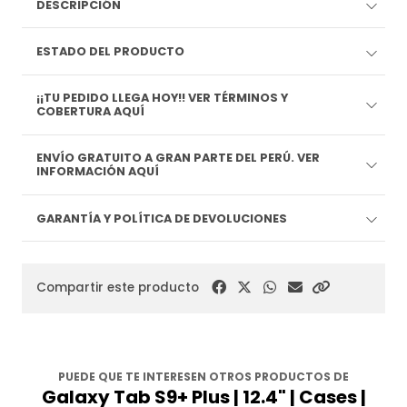
DESCRIPCIÓN
ESTADO DEL PRODUCTO
¡¡TU PEDIDO LLEGA HOY!! VER TÉRMINOS Y
COBERTURA AQUÍ
ENVÍO GRATUITO A GRAN PARTE DEL PERÚ. VER
INFORMACIÓN AQUÍ
GARANTÍA Y POLÍTICA DE DEVOLUCIONES
Compartir este producto
PUEDE QUE TE INTERESEN OTROS PRODUCTOS DE
Galaxy Tab S9+ Plus | 12.4" | Cases |