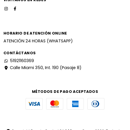
HORARIO DE ATENCIÓN ONLINE
ATENCIÓN 24 HORAS (WHATSAPP)
CONTÁCTANOS
51921160369
Calle Miami 350, Int. 190 (Pasaje 8)
MÉTODOS DE PAGO ACEPTADOS