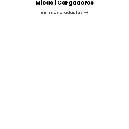
Micas | Cargadores
Ver más productos