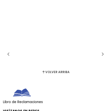
VOLVER ARRIBA
Libro de Reclamaciones
VISÍTANOS EN REDES