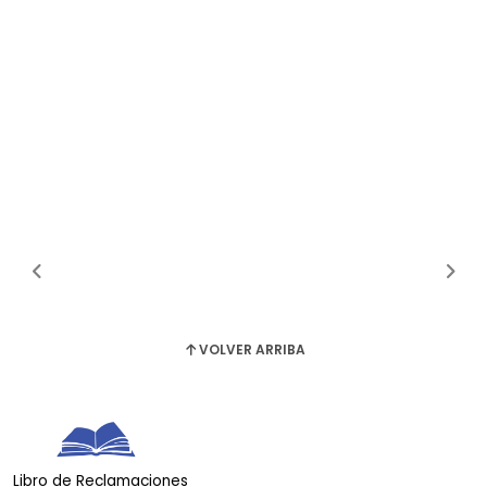
VOLVER ARRIBA
Libro de Reclamaciones