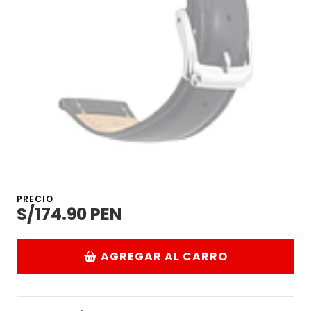
PRECIO
S/174.90 PEN
AGREGAR AL CARRO