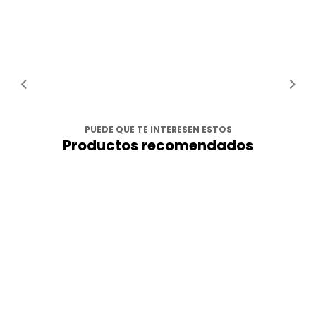
PUEDE QUE TE INTERESEN ESTOS
Productos recomendados