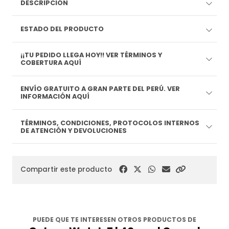
DESCRIPCIÓN
ESTADO DEL PRODUCTO
¡¡TU PEDIDO LLEGA HOY!! VER TÉRMINOS Y
COBERTURA AQUÍ
ENVÍO GRATUITO A GRAN PARTE DEL PERÚ. VER
INFORMACIÓN AQUÍ
TÉRMINOS, CONDICIONES, PROTOCOLOS INTERNOS
DE ATENCIÓN Y DEVOLUCIONES
Compartir este producto
PUEDE QUE TE INTERESEN OTROS PRODUCTOS DE