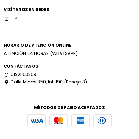
VISÍTANOS EN REDES
HORARIO DE ATENCIÓN ONLINE
ATENCIÓN 24 HORAS (WHATSAPP)
CONTÁCTANOS
51921160369
Calle Miami 350, Int. 190 (Pasaje 8)
MÉTODOS DE PAGO ACEPTADOS