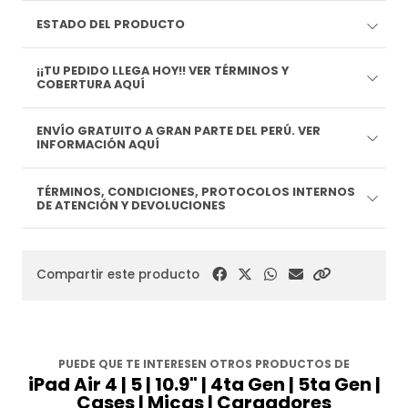
ESTADO DEL PRODUCTO
¡¡TU PEDIDO LLEGA HOY!! VER TÉRMINOS Y
COBERTURA AQUÍ
ENVÍO GRATUITO A GRAN PARTE DEL PERÚ. VER
INFORMACIÓN AQUÍ
TÉRMINOS, CONDICIONES, PROTOCOLOS INTERNOS
DE ATENCIÓN Y DEVOLUCIONES
Compartir este producto
PUEDE QUE TE INTERESEN OTROS PRODUCTOS DE
iPad Air 4 | 5 | 10.9" | 4ta Gen | 5ta Gen |
Cases | Micas | Cargadores