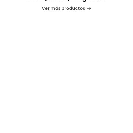
Ver más productos