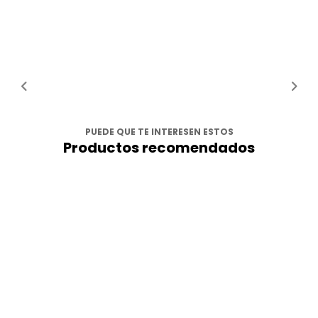
PUEDE QUE TE INTERESEN ESTOS
Productos recomendados