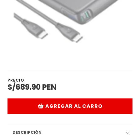
PRECIO
S/689.90 PEN
AGREGAR AL CARRO
DESCRIPCIÓN