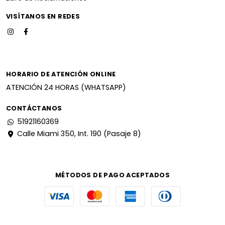
VISÍTANOS EN REDES
HORARIO DE ATENCIÓN ONLINE
ATENCIÓN 24 HORAS (WHATSAPP)
CONTÁCTANOS
51921160369
Calle Miami 350, Int. 190 (Pasaje 8)
MÉTODOS DE PAGO ACEPTADOS