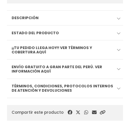
DESCRIPCIÓN
ESTADO DEL PRODUCTO
¡¡TU PEDIDO LLEGA HOY!! VER TÉRMINOS Y
COBERTURA AQUÍ
ENVÍO GRATUITO A GRAN PARTE DEL PERÚ. VER
INFORMACIÓN AQUÍ
TÉRMINOS, CONDICIONES, PROTOCOLOS INTERNOS
DE ATENCIÓN Y DEVOLUCIONES
Compartir este producto