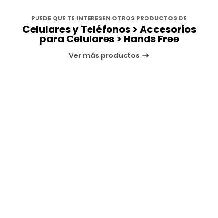
PUEDE QUE TE INTERESEN OTROS PRODUCTOS DE
Celulares y Teléfonos > Accesorios
para Celulares > Hands Free
Ver más productos