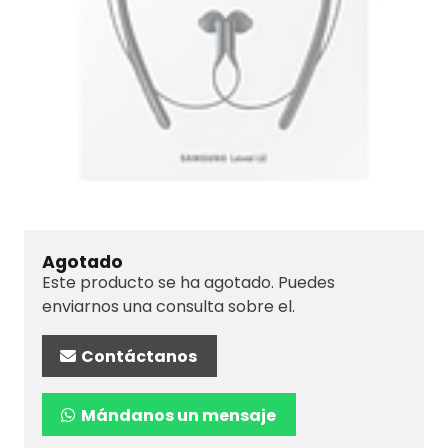
Agotado
Este producto se ha agotado. Puedes
enviarnos una consulta sobre el.
Contáctanos
Mándanos un mensaje