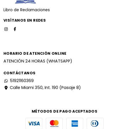
Libro de Reclamaciones
VISÍTANOS EN REDES
HORARIO DE ATENCIÓN ONLINE
ATENCIÓN 24 HORAS (WHATSAPP)
CONTÁCTANOS
51921160369
Calle Miami 350, Int. 190 (Pasaje 8)
MÉTODOS DE PAGO ACEPTADOS