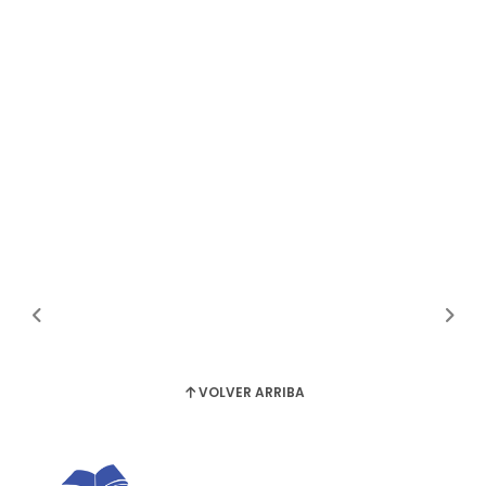
VOLVER ARRIBA