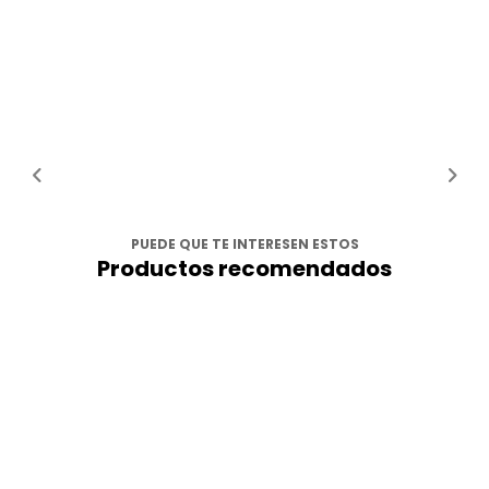
PUEDE QUE TE INTERESEN ESTOS
Productos recomendados