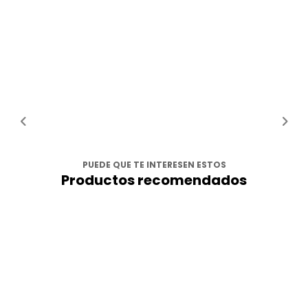
PUEDE QUE TE INTERESEN ESTOS
Productos recomendados