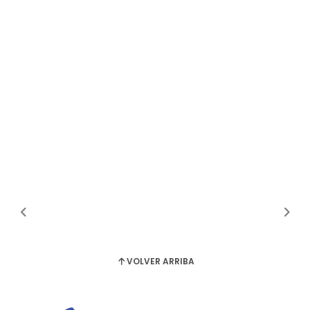
VOLVER ARRIBA