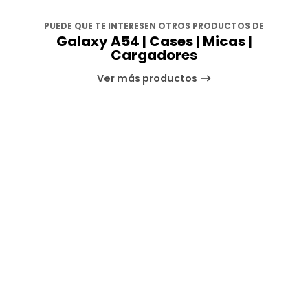
PUEDE QUE TE INTERESEN OTROS PRODUCTOS DE
Galaxy A54 | Cases | Micas |
Cargadores
Ver más productos