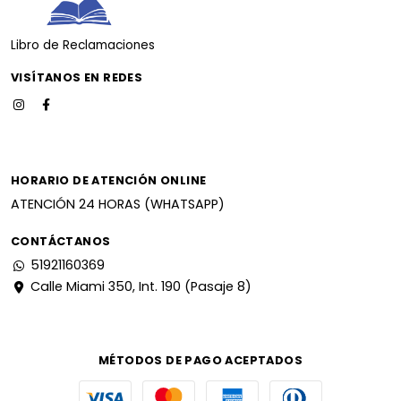
Libro de Reclamaciones
VISÍTANOS EN REDES
HORARIO DE ATENCIÓN ONLINE
ATENCIÓN 24 HORAS (WHATSAPP)
CONTÁCTANOS
51921160369
Calle Miami 350, Int. 190 (Pasaje 8)
MÉTODOS DE PAGO ACEPTADOS