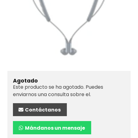
Agotado
Este producto se ha agotado. Puedes
enviarnos una consulta sobre el.
Contáctanos
Mándanos un mensaje