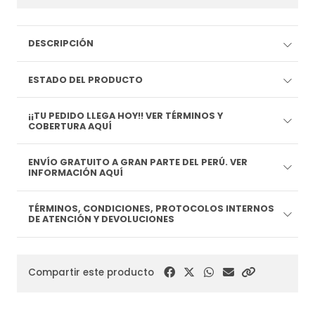
DESCRIPCIÓN
ESTADO DEL PRODUCTO
¡¡TU PEDIDO LLEGA HOY!! VER TÉRMINOS Y
COBERTURA AQUÍ
ENVÍO GRATUITO A GRAN PARTE DEL PERÚ. VER
INFORMACIÓN AQUÍ
TÉRMINOS, CONDICIONES, PROTOCOLOS INTERNOS
DE ATENCIÓN Y DEVOLUCIONES
Compartir este producto