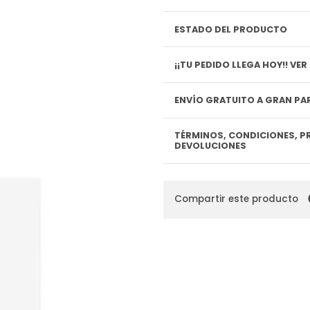
ESTADO DEL PRODUCTO
¡¡TU P
ENVÍO GRATUITO A GRAN PAR
TÉRMINOS, CONDICIONES, P
DEVOLUCIONES
Compartir este producto