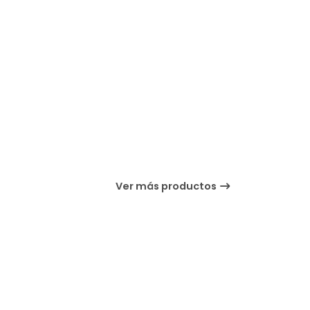
Ver más productos