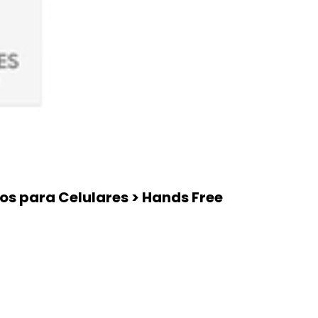
ios para Celulares > Hands Free