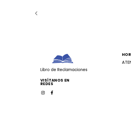
HOR
ATE
Libro de Reclamaciones
VISÍTANOS EN
REDES