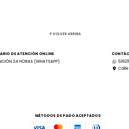
VOLVER ARRIBA
ARIO DE ATENCIÓN ONLINE
CONTÁ
NCIÓN 24 HORAS (WHATSAPP)
51921
Calle
MÉTODOS DE PAGO ACEPTADOS