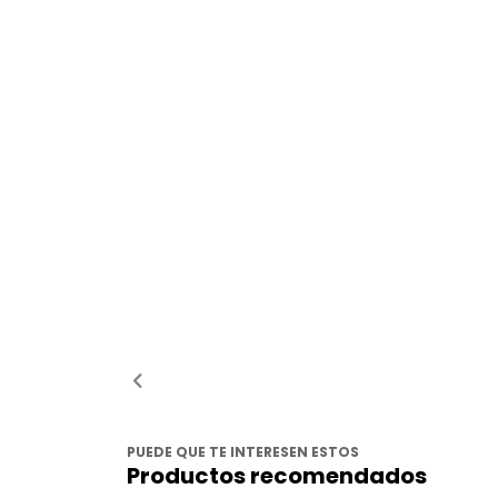
PUEDE QUE TE INTERESEN ESTOS
Productos recomendados