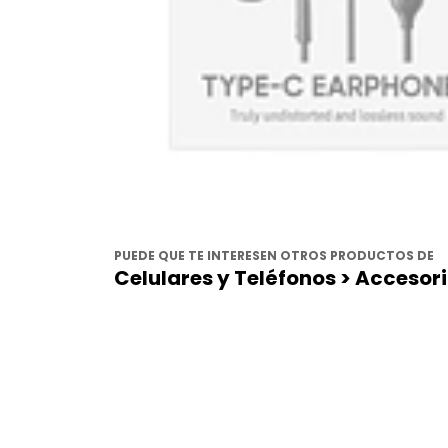
PUEDE QUE TE INTERESEN OTROS PRODUCTOS DE
Celulares y Teléfonos > Accesor