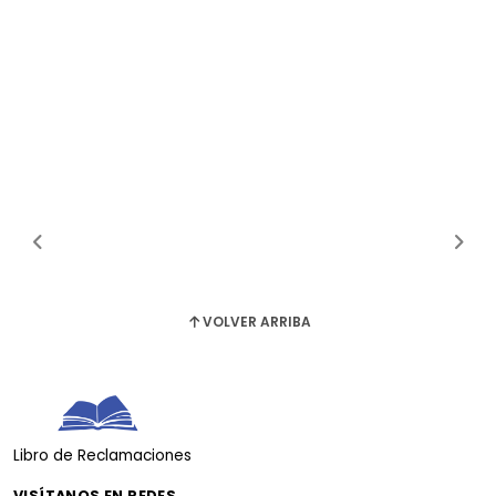
VOLVER ARRIBA
Libro de Reclamaciones
VISÍTANOS EN REDES