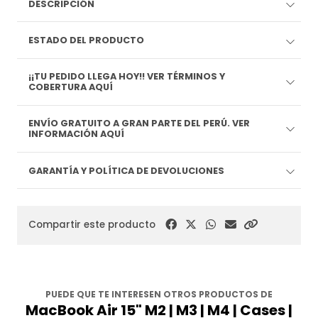
DESCRIPCIÓN
ESTADO DEL PRODUCTO
¡¡TU PEDIDO LLEGA HOY!! VER TÉRMINOS Y
COBERTURA AQUÍ
ENVÍO GRATUITO A GRAN PARTE DEL PERÚ. VER
INFORMACIÓN AQUÍ
GARANTÍA Y POLÍTICA DE DEVOLUCIONES
Compartir este producto
PUEDE QUE TE INTERESEN OTROS PRODUCTOS DE
MacBook Air 15" M2 | M3 | M4 | Cases |