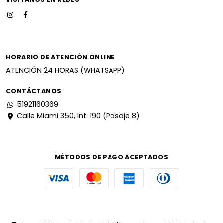
HORARIO DE ATENCIÓN ONLINE
ATENCIÓN 24 HORAS (WHATSAPP)
CONTÁCTANOS
51921160369
Calle Miami 350, Int. 190 (Pasaje 8)
MÉTODOS DE PAGO ACEPTADOS