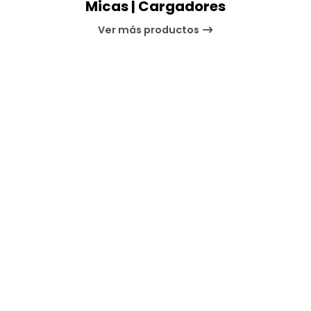
Micas | Cargadores
Ver más productos