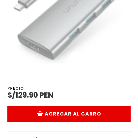
PRECIO
S/129.90 PEN
AGREGAR AL CARRO