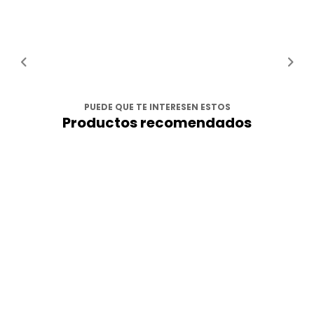
PUEDE QUE TE INTERESEN ESTOS
Productos recomendados