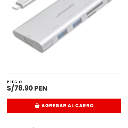
PRECIO
S/78.90 PEN
AGREGAR AL CARRO