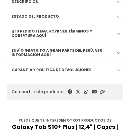
DESCRIPCIÓN
ESTADO DEL PRODUCTO
¡¡TU PEDIDO LLEGA HOY!! VER TÉRMINOS Y
COBERTURA AQUÍ
ENVÍO GRATUITO A GRAN PARTE DEL PERÚ. VER
INFORMACIÓN AQUÍ
GARANTÍA Y POLÍTICA DE DEVOLUCIONES
Compartir este producto
PUEDE QUE TE INTERESEN OTROS PRODUCTOS DE
Galaxy Tab S10+ Plus | 12.4" | Cases |