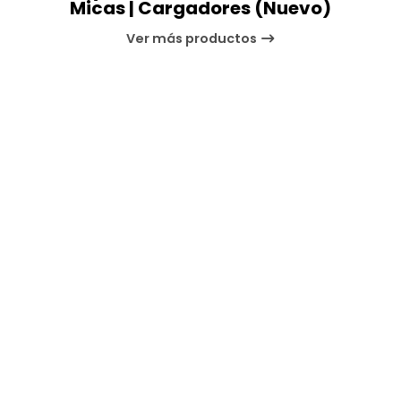
Micas | Cargadores (Nuevo)
Ver más productos