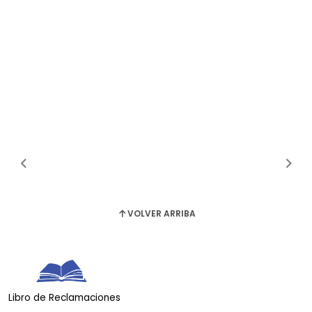
VOLVER ARRIBA
Libro de Reclamaciones