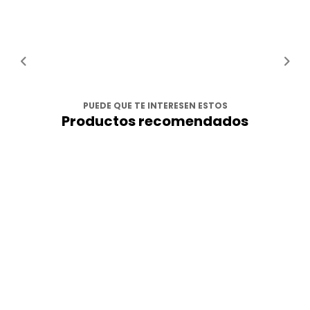
PUEDE QUE TE INTERESEN ESTOS
Productos recomendados