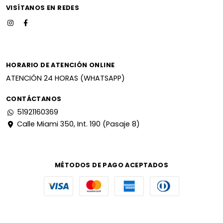
VISÍTANOS EN REDES
HORARIO DE ATENCIÓN ONLINE
ATENCIÓN 24 HORAS (WHATSAPP)
CONTÁCTANOS
51921160369
Calle Miami 350, Int. 190 (Pasaje 8)
MÉTODOS DE PAGO ACEPTADOS