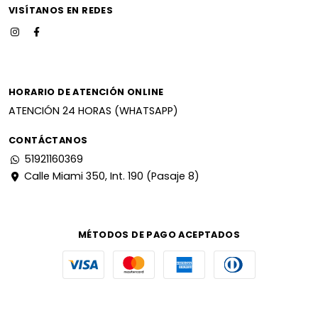
VISÍTANOS EN REDES
HORARIO DE ATENCIÓN ONLINE
ATENCIÓN 24 HORAS (WHATSAPP)
CONTÁCTANOS
51921160369
Calle Miami 350, Int. 190 (Pasaje 8)
MÉTODOS DE PAGO ACEPTADOS