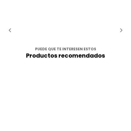
PUEDE QUE TE INTERESEN ESTOS
Productos recomendados