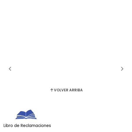
VOLVER ARRIBA
Libro de Reclamaciones