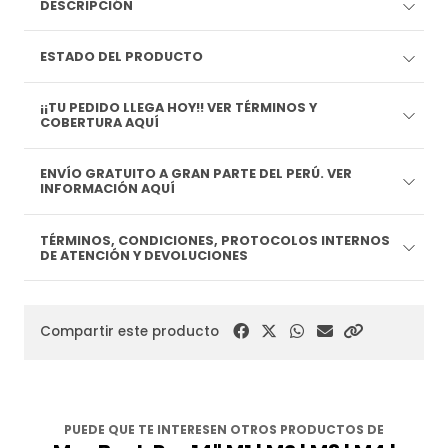
DESCRIPCIÓN
ESTADO DEL PRODUCTO
¡¡TU PEDIDO LLEGA HOY!! VER TÉRMINOS Y
COBERTURA AQUÍ
ENVÍO GRATUITO A GRAN PARTE DEL PERÚ. VER
INFORMACIÓN AQUÍ
TÉRMINOS, CONDICIONES, PROTOCOLOS INTERNOS
DE ATENCIÓN Y DEVOLUCIONES
Compartir este producto
PUEDE QUE TE INTERESEN OTROS PRODUCTOS DE