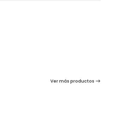
Ver más productos