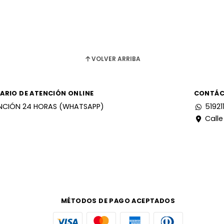
VOLVER ARRIBA
ARIO DE ATENCIÓN ONLINE
CONTÁ
NCIÓN 24 HORAS (WHATSAPP)
51921
Calle
MÉTODOS DE PAGO ACEPTADOS