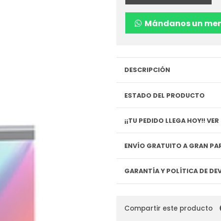
Mándanos un men
DESCRIPCIÓN
ESTADO DEL PRODUCTO
¡¡TU P
ENVÍO GRATUITO A GRAN PAR
GARANTÍA Y POLÍTICA DE D
Compartir este producto