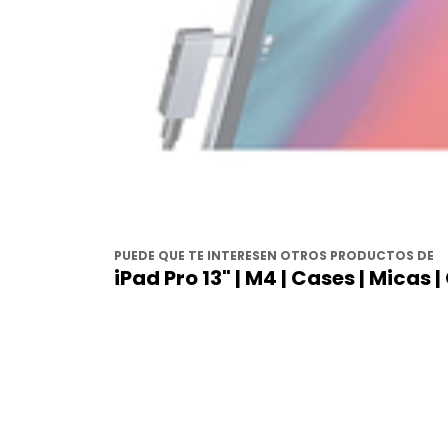
PUEDE QUE TE INTERESEN OTROS PRODUCTOS DE
iPad Pro 13" | M4 | Cases | Micas