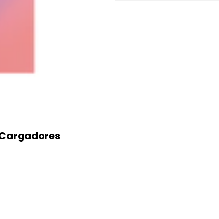
 | Cargadores