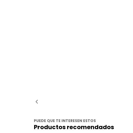
PUEDE QUE TE INTERESEN ESTOS
Productos recomendados