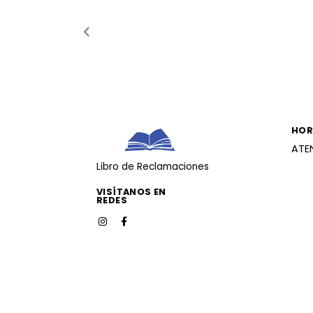
HOR
ATE
Libro de Reclamaciones
VISÍTANOS EN
REDES