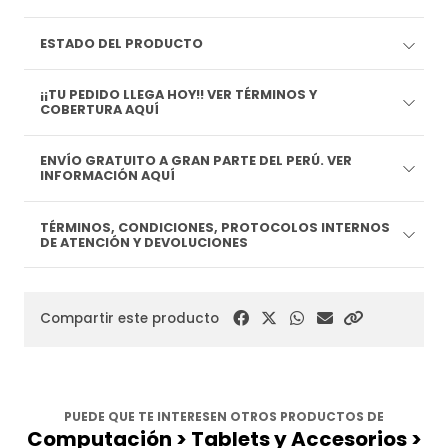
ESTADO DEL PRODUCTO
¡¡TU PEDIDO LLEGA HOY!! VER TÉRMINOS Y
COBERTURA AQUÍ
ENVÍO GRATUITO A GRAN PARTE DEL PERÚ. VER
INFORMACIÓN AQUÍ
TÉRMINOS, CONDICIONES, PROTOCOLOS INTERNOS
DE ATENCIÓN Y DEVOLUCIONES
Compartir este producto
PUEDE QUE TE INTERESEN OTROS PRODUCTOS DE
Computación > Tablets y Accesorios >