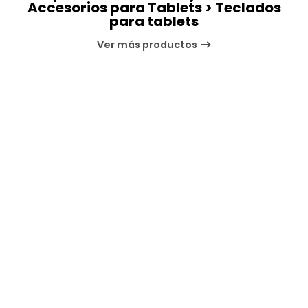
Accesorios para Tablets > Teclados
para tablets
Ver más productos