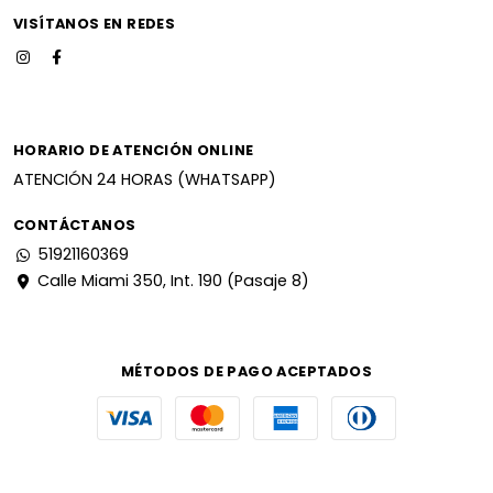
VISÍTANOS EN REDES
HORARIO DE ATENCIÓN ONLINE
ATENCIÓN 24 HORAS (WHATSAPP)
CONTÁCTANOS
51921160369
Calle Miami 350, Int. 190 (Pasaje 8)
MÉTODOS DE PAGO ACEPTADOS