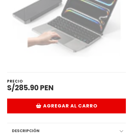
PRECIO
S/285.90 PEN
AGREGAR AL CARRO
DESCRIPCIÓN