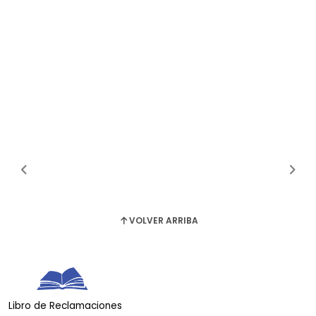
VOLVER ARRIBA
Libro de Reclamaciones