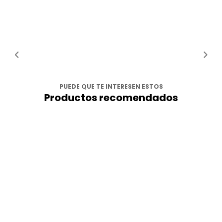
PUEDE QUE TE INTERESEN ESTOS
Productos recomendados