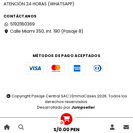
ATENCIÓN 24 HORAS (WHATSAPP)
CONTÁCTANOS
51921160369
Calle Miami 350, Int. 190 (Pasaje 8)
MÉTODOS DE PAGO ACEPTADOS
Copyright Pasaje Central SAC | EmmaCases 2026. Todos los
derechos reservados.
Desarrollado por
Jumpseller
.
0
S/0.00 PEN