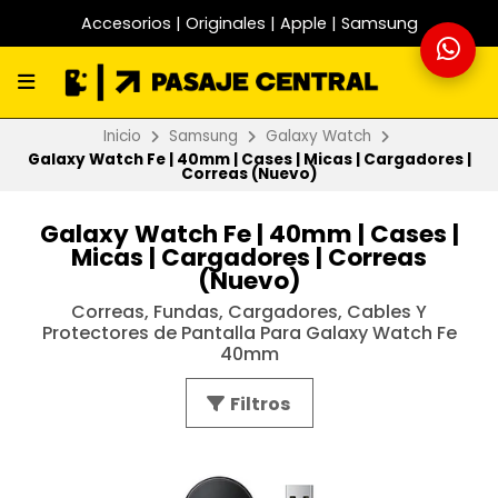
Accesorios | Originales | Apple | Samsung
Inicio
Samsung
Galaxy Watch
Galaxy Watch Fe | 40mm | Cases | Micas | Cargadores |
Correas (Nuevo)
Galaxy Watch Fe | 40mm | Cases |
Micas | Cargadores | Correas
(Nuevo)
Correas, Fundas, Cargadores, Cables Y
Protectores de Pantalla Para Galaxy Watch Fe
40mm
Filtros