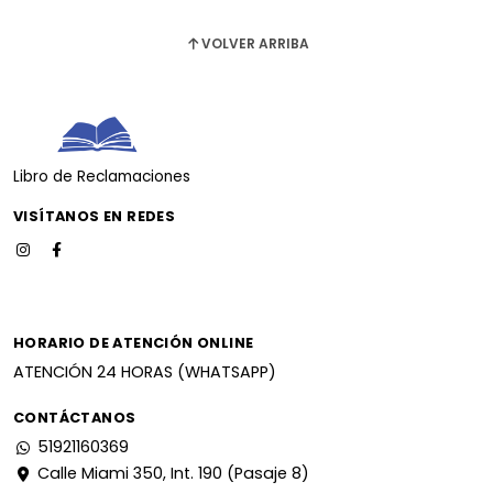
VOLVER ARRIBA
Libro de Reclamaciones
VISÍTANOS EN REDES
HORARIO DE ATENCIÓN ONLINE
ATENCIÓN 24 HORAS (WHATSAPP)
CONTÁCTANOS
51921160369
Calle Miami 350, Int. 190 (Pasaje 8)