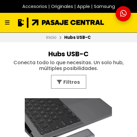
Accesorios | Originales | Apple | Samsung
Inicio
Hubs USB-C
Hubs USB-C
Conecta todo lo que necesitas. Un solo hub,
múltiples posibilidades.
Filtros