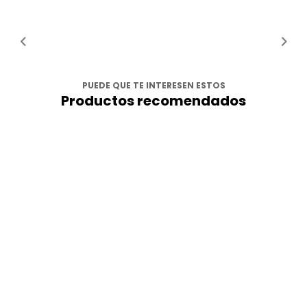
PUEDE QUE TE INTERESEN ESTOS
Productos recomendados