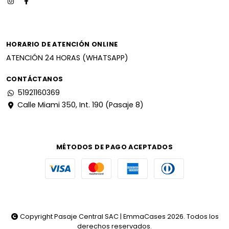
HORARIO DE ATENCIÓN ONLINE
ATENCIÓN 24 HORAS (WHATSAPP)
CONTÁCTANOS
51921160369
Calle Miami 350, Int. 190 (Pasaje 8)
MÉTODOS DE PAGO ACEPTADOS
Copyright Pasaje Central SAC | EmmaCases 2026. Todos los
derechos reservados.