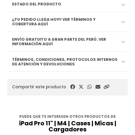
ESTADO DEL PRODUCTO
¡¡TU PEDIDO LLEGA HOY!! VER TÉRMINOS Y
COBERTURA AQUÍ
ENVÍO GRATUITO A GRAN PARTE DEL PERÚ. VER
INFORMACIÓN AQUÍ
TÉRMINOS, CONDICIONES, PROTOCOLOS INTERNOS
DE ATENCIÓN Y DEVOLUCIONES
Compartir este producto
PUEDE QUE TE INTERESEN OTROS PRODUCTOS DE
iPad Pro 11" | M4 | Cases | Micas |
Cargadores