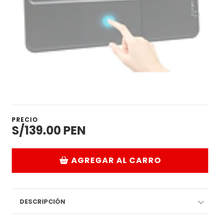
PRECIO
S/139.00 PEN
AGREGAR AL CARRO
DESCRIPCIÓN