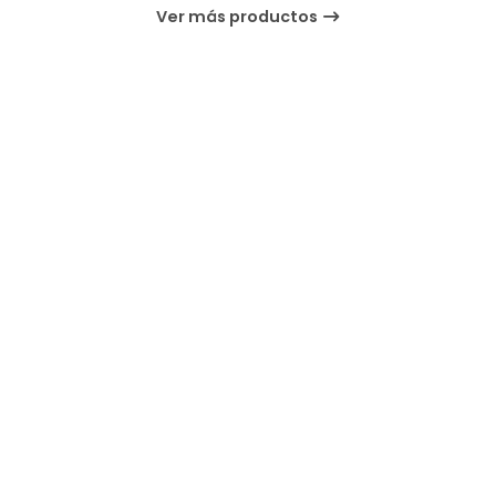
Ver más productos