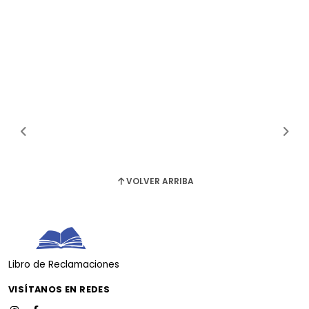
VOLVER ARRIBA
Libro de Reclamaciones
VISÍTANOS EN REDES