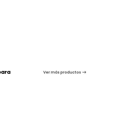
para
Ver más productos