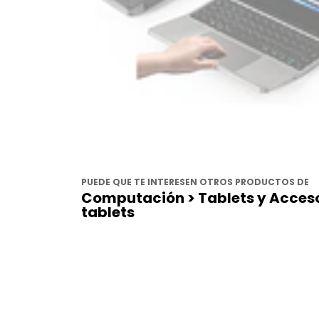
PUEDE QUE TE INTERESEN OTROS PRODUCTOS DE
Computación > Tablets y Acceso
tablets