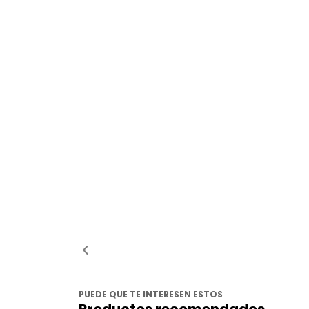
PUEDE QUE TE INTERESEN ESTOS