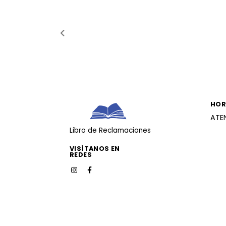
HOR
ATE
Libro de Reclamaciones
VISÍTANOS EN
REDES