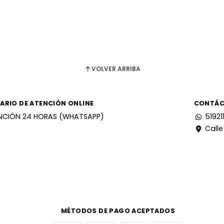
VOLVER ARRIBA
ARIO DE ATENCIÓN ONLINE
CONTÁ
NCIÓN 24 HORAS (WHATSAPP)
51921
Calle
MÉTODOS DE PAGO ACEPTADOS