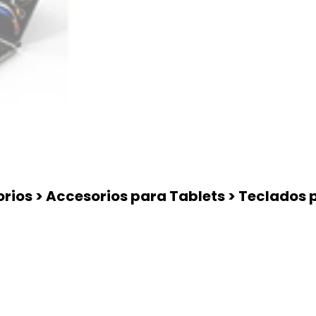
rios > Accesorios para Tablets > Teclados 