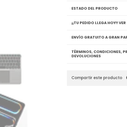
ESTADO DEL PRODUCTO
¡¡TU P
ENVÍO GRATUITO A GRAN PAR
TÉRMINOS, CONDICIONES, P
DEVOLUCIONES
Compartir este producto