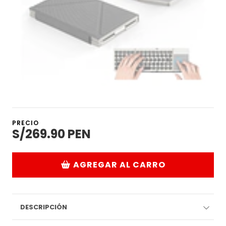
PRECIO
S/269.90 PEN
AGREGAR AL CARRO
DESCRIPCIÓN