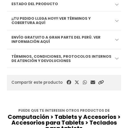
ESTADO DEL PRODUCTO
¡¡TU PEDIDO LLEGA HOY!! VER TÉRMINOS Y
COBERTURA AQUÍ
ENVÍO GRATUITO A GRAN PARTE DEL PERÚ. VER
INFORMACIÓN AQUÍ
TÉRMINOS, CONDICIONES, PROTOCOLOS INTERNOS
DE ATENCIÓN Y DEVOLUCIONES
Compartir este producto
PUEDE QUE TE INTERESEN OTROS PRODUCTOS DE
Computación > Tablets y Accesorios >
Accesorios para Tablets > Teclados