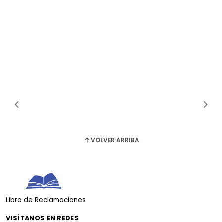
VOLVER ARRIBA
Libro de Reclamaciones
VISÍTANOS EN REDES