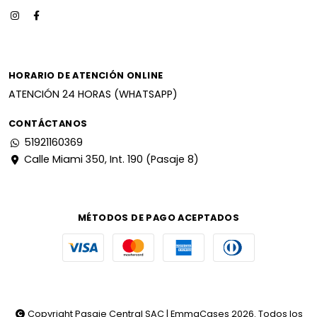
HORARIO DE ATENCIÓN ONLINE
ATENCIÓN 24 HORAS (WHATSAPP)
CONTÁCTANOS
51921160369
Calle Miami 350, Int. 190 (Pasaje 8)
MÉTODOS DE PAGO ACEPTADOS
Copyright Pasaje Central SAC | EmmaCases 2026. Todos los