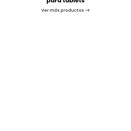
para tablets
Ver más productos