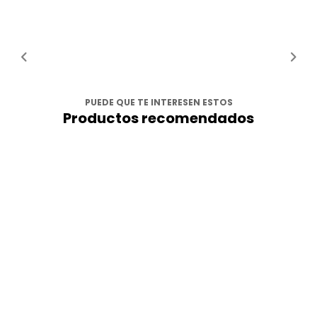
PUEDE QUE TE INTERESEN ESTOS
Productos recomendados