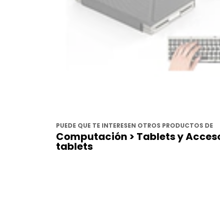
PUEDE QUE TE INTERESEN OTROS PRODUCTOS DE
Computación > Tablets y Acceso
tablets