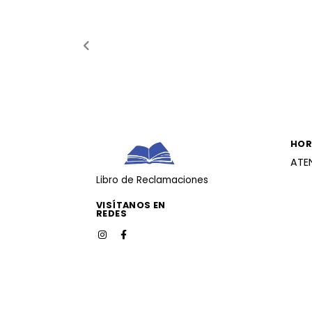
HOR
ATE
Libro de Reclamaciones
VISÍTANOS EN
REDES