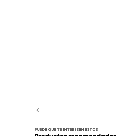
PUEDE QUE TE INTERESEN ESTOS