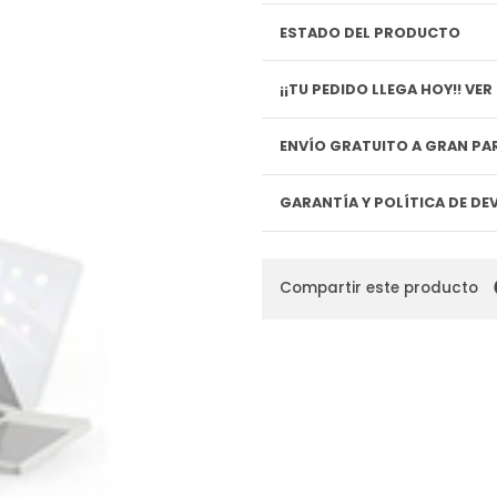
ESTADO DEL PRODUCTO
¡¡TU P
ENVÍO GRATUITO A GRAN PAR
GARANTÍA Y POLÍTICA DE D
Compartir este producto