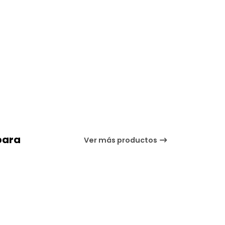
para
Ver más productos