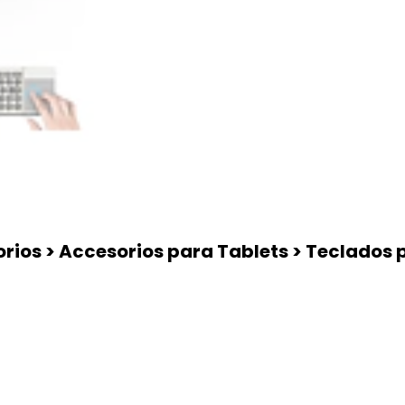
rios > Accesorios para Tablets > Teclados 