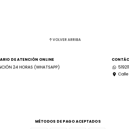
VOLVER ARRIBA
ARIO DE ATENCIÓN ONLINE
CONTÁ
NCIÓN 24 HORAS (WHATSAPP)
51921
Calle
MÉTODOS DE PAGO ACEPTADOS